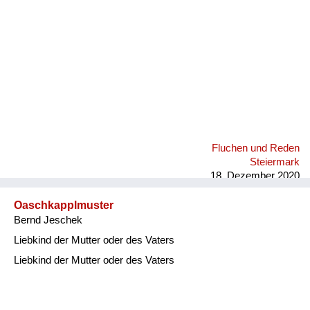
Fluchen und Reden
Steiermark
18. Dezember 2020
Oaschkapplmuster
Bernd Jeschek
Liebkind der Mutter oder des Vaters
Liebkind der Mutter oder des Vaters