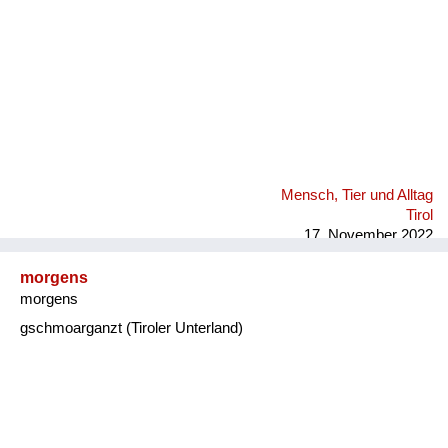
Mensch, Tier und Alltag
Tirol
17. November 2022
morgens
morgens
gschmoarganzt (Tiroler Unterland)