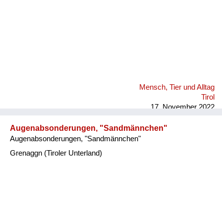
Mensch, Tier und Alltag
Tirol
17. November 2022
Augenabsonderungen, "Sandmännchen"
Augenabsonderungen, "Sandmännchen"
Grenaggn (Tiroler Unterland)