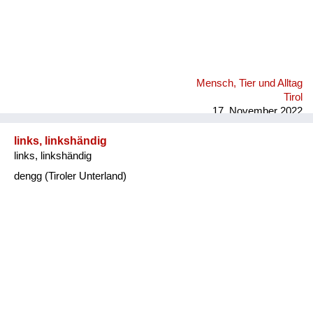
Mensch, Tier und Alltag
Tirol
17. November 2022
links, linkshändig
links, linkshändig
dengg (Tiroler Unterland)