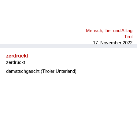
Mensch, Tier und Alltag
Tirol
17. November 2022
zerdrückt
zerdrückt
damatschgascht (Tiroler Unterland)