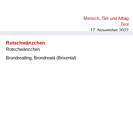
Mensch, Tier und Alltag
Tirol
17. November 2022
Rotschwänzchen
Rotschwänzchen
Brondreatling, Brondreatä (Brixental)