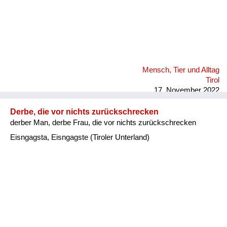
Mensch, Tier und Alltag
Tirol
17. November 2022
Derbe, die vor nichts zurückschrecken
derber Man, derbe Frau, die vor nichts zurückschrecken
Eisngagsta, Eisngagste (Tiroler Unterland)