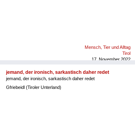
Mensch, Tier und Alltag
Tirol
17. November 2022
jemand, der ironisch, sarkastisch daher redet
jemand, der ironisch, sarkastisch daher redet
Gfriebeidl (Tiroler Unterland)