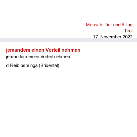
Mensch, Tier und Alltag
Tirol
17. November 2022
jemandem einen Vorteil nehmen
jemandem einen Vorteil nehmen
d`Reib ospringa (Brixental)