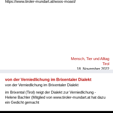
https://www.tiroler-mundart.at/woos-moast/
Mensch, Tier und Alltag
Tirol
18. November 2022
von der Verniedlichung im Brixentaler Dialekt
von der Verniedlichung im Brixentaler Dialekt
im Brixental (Tirol) neigt der Dialekt zur Verniedlichung -
Helene Bachler (Mitglied von www.tiroler-mundart.at hat dazu
ein Gedicht gemacht