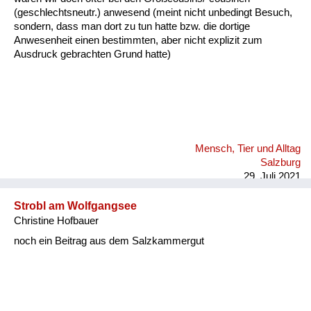
(geschlechtsneutr.) anwesend (meint nicht unbedingt Besuch,
sondern, dass man dort zu tun hatte bzw. die dortige
Anwesenheit einen bestimmten, aber nicht explizit zum
Ausdruck gebrachten Grund hatte)
Mensch, Tier und Alltag
Salzburg
29. Juli 2021
Strobl am Wolfgangsee
Christine Hofbauer
noch ein Beitrag aus dem Salzkammergut