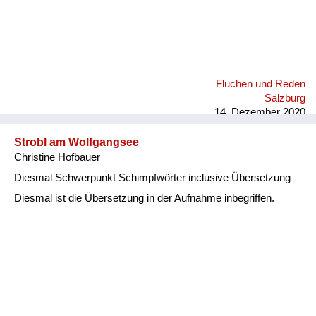
Fluchen und Reden
Salzburg
14. Dezember 2020
Strobl am Wolfgangsee
Christine Hofbauer
Diesmal Schwerpunkt Schimpfwörter inclusive Übersetzung
Diesmal ist die Übersetzung in der Aufnahme inbegriffen.