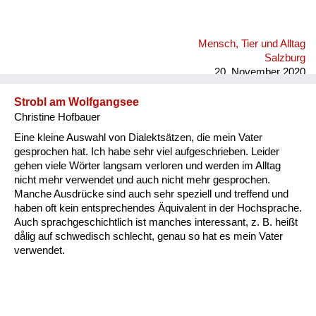
Mensch, Tier und Alltag
Salzburg
20. November 2020
Strobl am Wolfgangsee
Christine Hofbauer
Eine kleine Auswahl von Dialektsätzen, die mein Vater
gesprochen hat. Ich habe sehr viel aufgeschrieben. Leider
gehen viele Wörter langsam verloren und werden im Alltag
nicht mehr verwendet und auch nicht mehr gesprochen.
Manche Ausdrücke sind auch sehr speziell und treffend und
haben oft kein entsprechendes Äquivalent in der Hochsprache.
Auch sprachgeschichtlich ist manches interessant, z. B. heißt
dålig auf schwedisch schlecht, genau so hat es mein Vater
verwendet.