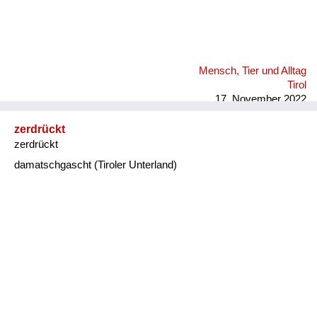
Mensch, Tier und Alltag
Tirol
17. November 2022
zerdrückt
zerdrückt
damatschgascht (Tiroler Unterland)