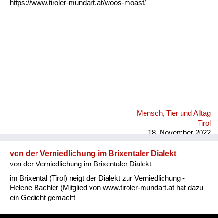
https://www.tiroler-mundart.at/woos-moast/
Mensch, Tier und Alltag
Tirol
18. November 2022
von der Verniedlichung im Brixentaler Dialekt
von der Verniedlichung im Brixentaler Dialekt
im Brixental (Tirol) neigt der Dialekt zur Verniedlichung -
Helene Bachler (Mitglied von www.tiroler-mundart.at hat dazu
ein Gedicht gemacht