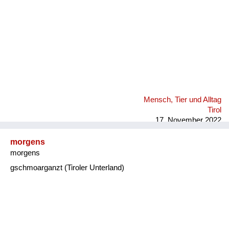
Mensch, Tier und Alltag
Tirol
17. November 2022
morgens
morgens
gschmoarganzt (Tiroler Unterland)