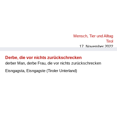
Mensch, Tier und Alltag
Tirol
17. November 2022
Derbe, die vor nichts zurückschrecken
derber Man, derbe Frau, die vor nichts zurückschrecken
Eisngagsta, Eisngagste (Tiroler Unterland)