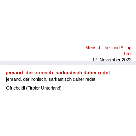
Mensch, Tier und Alltag
Tirol
17. November 2022
jemand, der ironisch, sarkastisch daher redet
jemand, der ironisch, sarkastisch daher redet
Gfriebeidl (Tiroler Unterland)