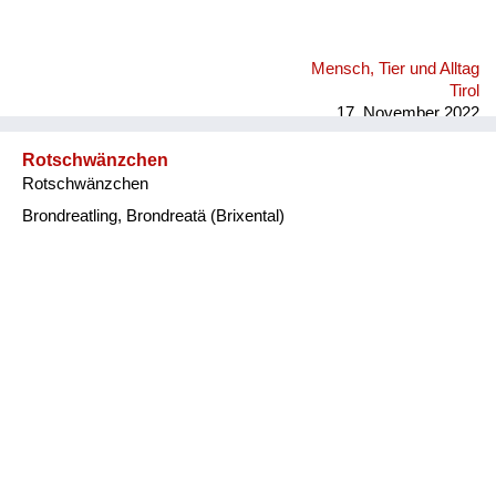
Mensch, Tier und Alltag
Tirol
17. November 2022
Rotschwänzchen
Rotschwänzchen
Brondreatling, Brondreatä (Brixental)