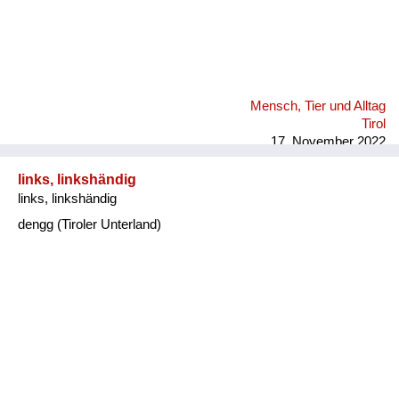
Mensch, Tier und Alltag
Tirol
17. November 2022
links, linkshändig
links, linkshändig
dengg (Tiroler Unterland)