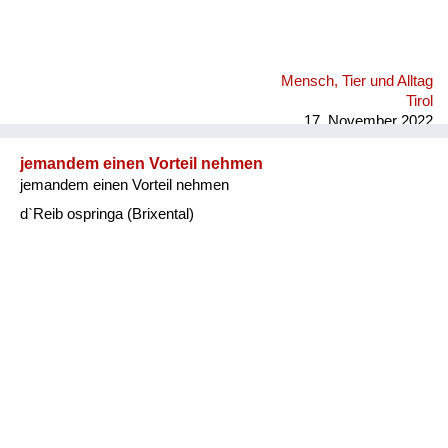
Mensch, Tier und Alltag
Tirol
17. November 2022
jemandem einen Vorteil nehmen
jemandem einen Vorteil nehmen
d`Reib ospringa (Brixental)