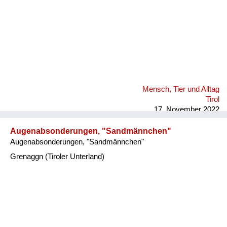
Mensch, Tier und Alltag
Tirol
17. November 2022
Augenabsonderungen, "Sandmännchen"
Augenabsonderungen, "Sandmännchen"
Grenaggn (Tiroler Unterland)