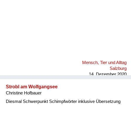
Mensch, Tier und Alltag
Salzburg
14. Dezember 2020
Strobl am Wolfgangsee
Christine Hofbauer
Diesmal Schwerpunkt Schimpfwörter inklusive Übersetzung