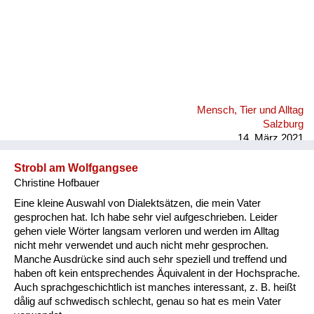
Mensch, Tier und Alltag
Salzburg
14. März 2021
Strobl am Wolfgangsee
Christine Hofbauer
Eine kleine Auswahl von Dialektsätzen, die mein Vater
gesprochen hat. Ich habe sehr viel aufgeschrieben. Leider
gehen viele Wörter langsam verloren und werden im Alltag
nicht mehr verwendet und auch nicht mehr gesprochen.
Manche Ausdrücke sind auch sehr speziell und treffend und
haben oft kein entsprechendes Äquivalent in der Hochsprache.
Auch sprachgeschichtlich ist manches interessant, z. B. heißt
dålig auf schwedisch schlecht, genau so hat es mein Vater