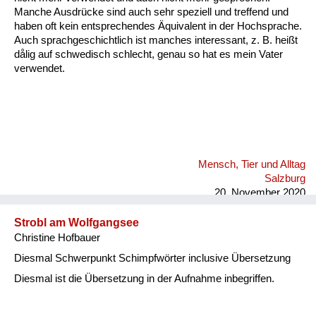
Manche Ausdrücke sind auch sehr speziell und treffend und
haben oft kein entsprechendes Äquivalent in der Hochsprache.
Auch sprachgeschichtlich ist manches interessant, z. B. heißt
dålig auf schwedisch schlecht, genau so hat es mein Vater
verwendet.
Mensch, Tier und Alltag
Salzburg
20. November 2020
Strobl am Wolfgangsee
Christine Hofbauer
Diesmal Schwerpunkt Schimpfwörter inclusive Übersetzung
Diesmal ist die Übersetzung in der Aufnahme inbegriffen.