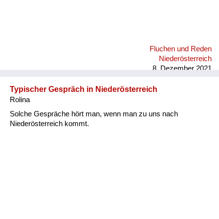
Fluchen und Reden
Niederösterreich
8. Dezember 2021
Typischer Gespräch in Niederösterreich
Rolina
Solche Gespräche hört man, wenn man zu uns nach
Niederösterreich kommt.