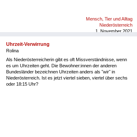
Mensch, Tier und Alltag
Niederösterreich
1. November 2021
Uhrzeit-Verwirrung
Rolina
Als Niederösterreicherin gibt es oft Missverständnisse, wenn
es um Uhrzeiten geht. Die Bewohner:innen der anderen
Bundesländer bezeichnen Uhrzeiten anders als "wir" in
Niederösterreich. Ist es jetzt viertel sieben, viertel über sechs
oder 18:15 Uhr?