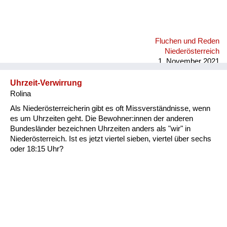
Fluchen und Reden
Niederösterreich
1. November 2021
Uhrzeit-Verwirrung
Rolina
Als Niederösterreicherin gibt es oft Missverständnisse, wenn
es um Uhrzeiten geht. Die Bewohner:innen der anderen
Bundesländer bezeichnen Uhrzeiten anders als "wir" in
Niederösterreich. Ist es jetzt viertel sieben, viertel über sechs
oder 18:15 Uhr?