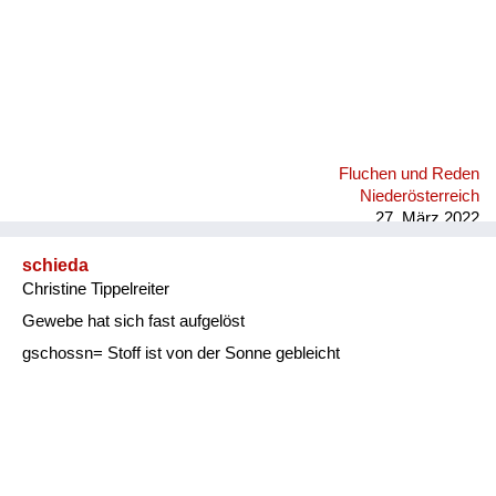
Fluchen und Reden
Niederösterreich
27. März 2022
schieda
Christine Tippelreiter
Gewebe hat sich fast aufgelöst
gschossn= Stoff ist von der Sonne gebleicht