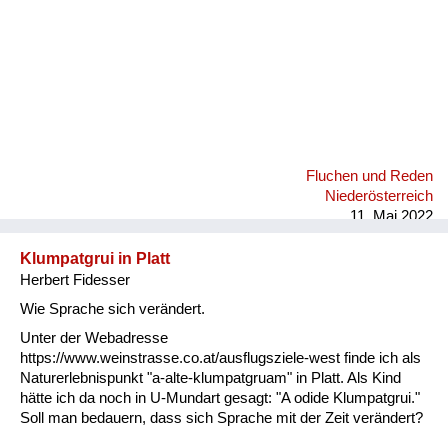
Fluchen und Reden
Niederösterreich
11. Mai 2022
Klumpatgrui in Platt
Herbert Fidesser
Wie Sprache sich verändert.
Unter der Webadresse
https://www.weinstrasse.co.at/ausflugsziele-west finde ich als
Naturerlebnispunkt "a-alte-klumpatgruam" in Platt. Als Kind
hätte ich da noch in U-Mundart gesagt: "A odide Klumpatgrui."
Soll man bedauern, dass sich Sprache mit der Zeit verändert?