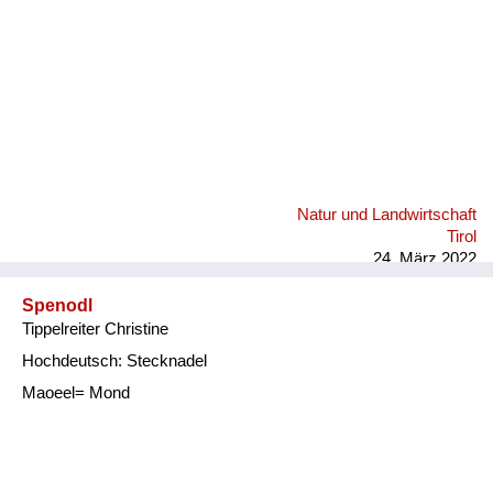
Natur und Landwirtschaft
Tirol
24. März 2022
Spenodl
Tippelreiter Christine
Hochdeutsch: Stecknadel
Maoeel= Mond