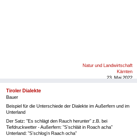
Natur und Landwirtschaft
Kärnten
23. Mai 2022
Tiroler Dialekte
Bauer
Beispiel für die Unterschiede der Dialekte im Außerfern und im
Unterland
Der Satz: "Es schlägt den Rauch herunter" z.B. bei
Tiefdruckwetter - Außerfern: "S'schläit in Roach acha"
Unterland: "S'schlog'n Raach ocha"