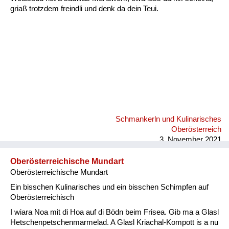
griaß trotzdem freindli und denk da dein Teui.
Schmankerln und Kulinarisches
Oberösterreich
3. November 2021
Oberösterreichische Mundart
Oberösterreichische Mundart
Ein bisschen Kulinarisches und ein bisschen Schimpfen auf
Oberösterreichisch
I wiara Noa mit di Hoa auf di Bödn beim Frisea. Gib ma a Glasl
Hetschenpetschenmarmelad. A Glasl Kriachal-Kompott is a nu