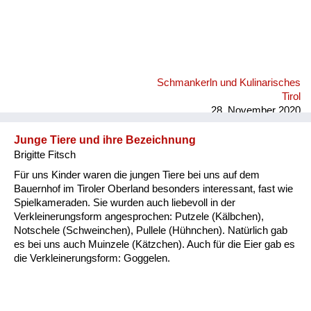
Schmankerln und Kulinarisches
Tirol
28. November 2020
Junge Tiere und ihre Bezeichnung
Brigitte Fitsch
Für uns Kinder waren die jungen Tiere bei uns auf dem
Bauernhof im Tiroler Oberland besonders interessant, fast wie
Spielkameraden. Sie wurden auch liebevoll in der
Verkleinerungsform angesprochen: Putzele (Kälbchen),
Notschele (Schweinchen), Pullele (Hühnchen). Natürlich gab
es bei uns auch Muinzele (Kätzchen). Auch für die Eier gab es
die Verkleinerungsform: Goggelen.