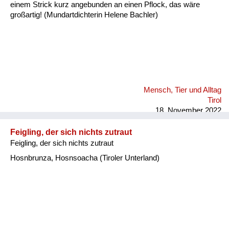
einem Strick kurz angebunden an einen Pflock, das wäre
großartig! (Mundartdichterin Helene Bachler)
Mensch, Tier und Alltag
Tirol
18. November 2022
Feigling, der sich nichts zutraut
Feigling, der sich nichts zutraut
Hosnbrunza, Hosnsoacha (Tiroler Unterland)