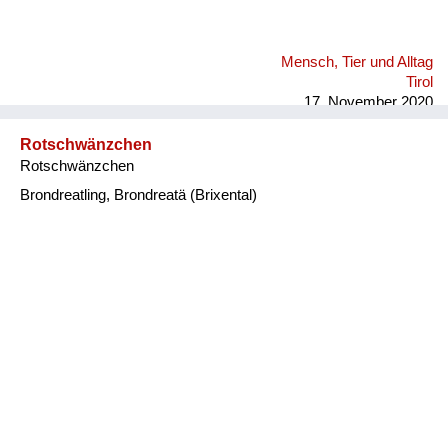
Mensch, Tier und Alltag
Tirol
17. November 2020
Rotschwänzchen
Rotschwänzchen
Brondreatling, Brondreatä (Brixental)