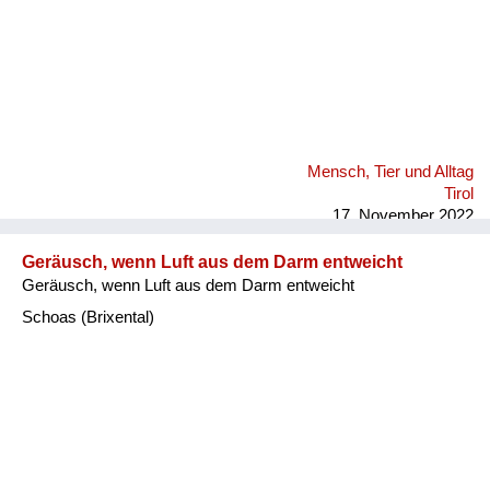
Mensch, Tier und Alltag
Tirol
17. November 2022
Geräusch, wenn Luft aus dem Darm entweicht
Geräusch, wenn Luft aus dem Darm entweicht
Schoas (Brixental)