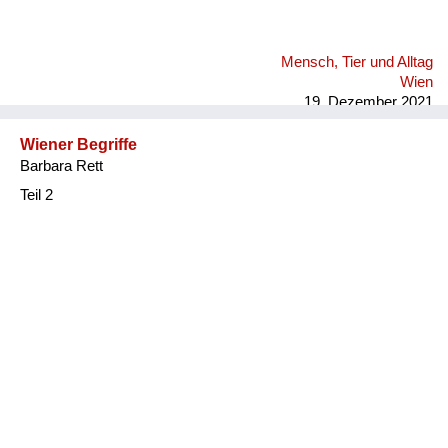
Mensch, Tier und Alltag
Wien
19. Dezember 2021
Wiener Begriffe
Barbara Rett
Teil 2