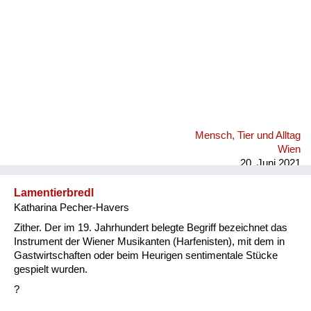
Mensch, Tier und Alltag
Wien
20. Juni 2021
Lamentierbredl
Katharina Pecher-Havers
Zither. Der im 19. Jahrhundert belegte Begriff bezeichnet das
Instrument der Wiener Musikanten (Harfenisten), mit dem in
Gastwirtschaften oder beim Heurigen sentimentale Stücke
gespielt wurden.
?