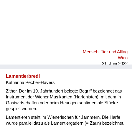
Mensch, Tier und Alltag
Wien
21. Juni 2022
Lamentierbredl
Katharina Pecher-Havers
Zither. Der im 19. Jahrhundert belegte Begriff bezeichnet das
Instrument der Wiener Musikanten (Harfenisten), mit dem in
Gastwirtschaften oder beim Heurigen sentimentale Stücke
gespielt wurden.
Lamentieren steht im Wienerischen für Jammern. Die Harfe
wurde parallel dazu als Lamentiergadern (= Zaun) bezeichnet.