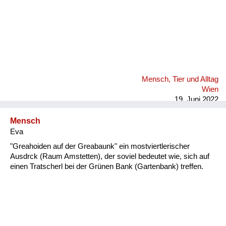
Mensch, Tier und Alltag
Wien
19. Juni 2022
Mensch
Eva
"Greahoiden auf der Greabaunk" ein mostviertlerischer
Ausdrck (Raum Amstetten), der soviel bedeutet wie, sich auf
einen Tratscherl bei der Grünen Bank (Gartenbank) treffen.