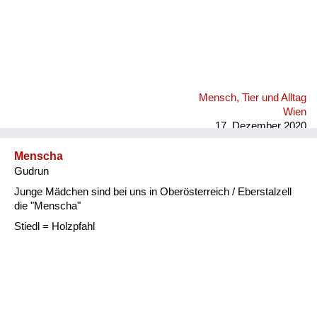
Mensch, Tier und Alltag
Wien
17. Dezember 2020
Menscha
Gudrun
Junge Mädchen sind bei uns in Oberösterreich / Eberstalzell
die "Menscha"
Stiedl = Holzpfahl