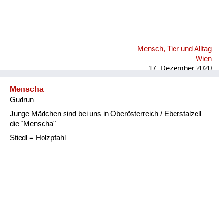
Mensch, Tier und Alltag
Wien
17. Dezember 2020
Menscha
Gudrun
Junge Mädchen sind bei uns in Oberösterreich / Eberstalzell
die "Menscha"
Stiedl = Holzpfahl