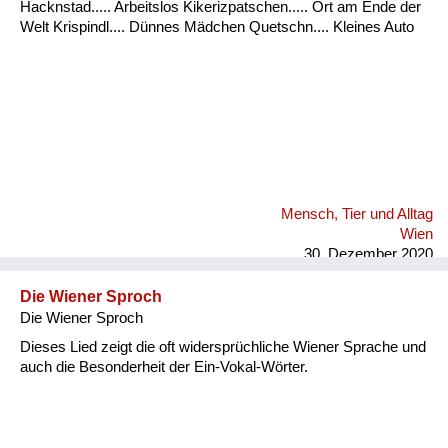
Hacknstad..... Arbeitslos Kikerizpatschen..... Ort am Ende der
Welt Krispindl.... Dünnes Mädchen Quetschn.... Kleines Auto
Mensch, Tier und Alltag
Wien
30. Dezember 2020
Die Wiener Sproch
Die Wiener Sproch
Dieses Lied zeigt die oft widersprüchliche Wiener Sprache und
auch die Besonderheit der Ein-Vokal-Wörter.