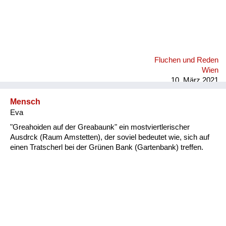
Fluchen und Reden
Wien
10. März 2021
Mensch
Eva
"Greahoiden auf der Greabaunk" ein mostviertlerischer
Ausdrck (Raum Amstetten), der soviel bedeutet wie, sich auf
einen Tratscherl bei der Grünen Bank (Gartenbank) treffen.