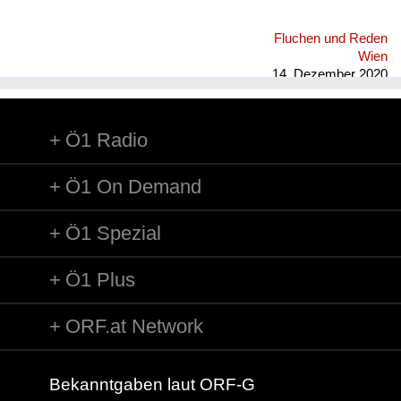
Fluchen und Reden
Wien
14. Dezember 2020
Ö1 Radio
Ö1 On Demand
Ö1 Spezial
Ö1 Plus
ORF.at Network
Bekanntgaben laut ORF-G