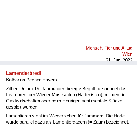
Mensch, Tier und Alltag
Wien
21. Juni 2022
Lamentierbredl
Katharina Pecher-Havers
Zither. Der im 19. Jahrhundert belegte Begriff bezeichnet das
Instrument der Wiener Musikanten (Harfenisten), mit dem in
Gastwirtschaften oder beim Heurigen sentimentale Stücke
gespielt wurden.
Lamentieren steht im Wienerischen für Jammern. Die Harfe
wurde parallel dazu als Lamentiergadern (= Zaun) bezeichnet.