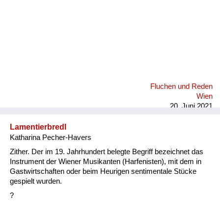
Fluchen und Reden
Wien
20. Juni 2021
Lamentierbredl
Katharina Pecher-Havers
Zither. Der im 19. Jahrhundert belegte Begriff bezeichnet das
Instrument der Wiener Musikanten (Harfenisten), mit dem in
Gastwirtschaften oder beim Heurigen sentimentale Stücke
gespielt wurden.
?