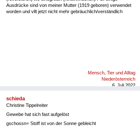
Ausdrücke sind von meiner Mutter (1919 geboren) verwendet
worden und vllt jetzt nicht mehr gebräuchlich/verständlich
Mensch, Tier und Alltag
Niederösterreich
6. Juli 2022
schieda
Christine Tippelreiter
Gewebe hat sich fast aufgelöst
gschossn= Stoff ist von der Sonne gebleicht