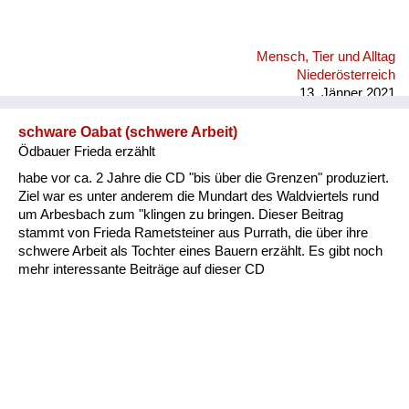
Mensch, Tier und Alltag
Niederösterreich
13. Jänner 2021
schware Oabat (schwere Arbeit)
Ödbauer Frieda erzählt
habe vor ca. 2 Jahre die CD "bis über die Grenzen" produziert.
Ziel war es unter anderem die Mundart des Waldviertels rund
um Arbesbach zum "klingen zu bringen. Dieser Beitrag
stammt von Frieda Rametsteiner aus Purrath, die über ihre
schwere Arbeit als Tochter eines Bauern erzählt. Es gibt noch
mehr interessante Beiträge auf dieser CD