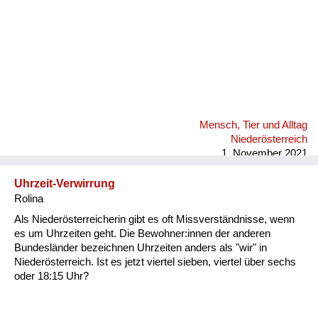
Mensch, Tier und Alltag
Niederösterreich
1. November 2021
Uhrzeit-Verwirrung
Rolina
Als Niederösterreicherin gibt es oft Missverständnisse, wenn
es um Uhrzeiten geht. Die Bewohner:innen der anderen
Bundesländer bezeichnen Uhrzeiten anders als "wir" in
Niederösterreich. Ist es jetzt viertel sieben, viertel über sechs
oder 18:15 Uhr?