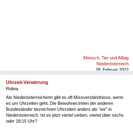
Mensch, Tier und Alltag
Niederösterreich
28. Februar 2022
Uhrzeit-Verwirrung
Rolina
Als Niederösterreicherin gibt es oft Missverständnisse, wenn
es um Uhrzeiten geht. Die Bewohner:innen der anderen
Bundesländer bezeichnen Uhrzeiten anders als "wir" in
Niederösterreich. Ist es jetzt viertel sieben, viertel über sechs
oder 18:15 Uhr?