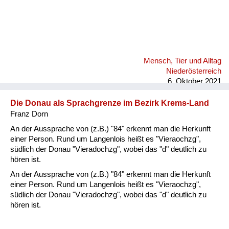
Mensch, Tier und Alltag
Niederösterreich
6. Oktober 2021
Die Donau als Sprachgrenze im Bezirk Krems-Land
Franz Dorn
An der Aussprache von (z.B.) "84" erkennt man die Herkunft
einer Person. Rund um Langenlois heißt es "Vieraochzg",
südlich der Donau "Vieradochzg", wobei das "d" deutlich zu
hören ist.
An der Aussprache von (z.B.) "84" erkennt man die Herkunft
einer Person. Rund um Langenlois heißt es "Vieraochzg",
südlich der Donau "Vieradochzg", wobei das "d" deutlich zu
hören ist.