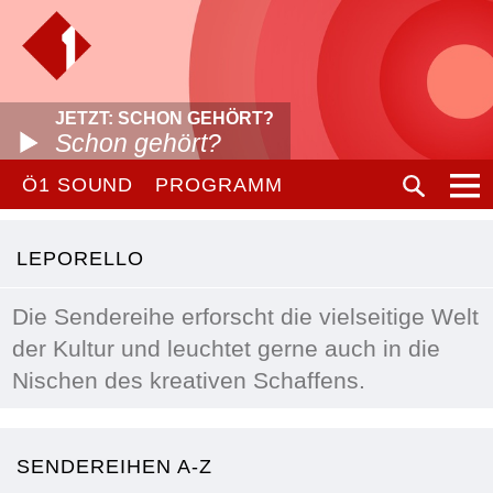
JETZT: SCHON GEHÖRT?
Schon gehört?
Ö1 SOUND
PROGRAMM
LEPORELLO
Die Sendereihe erforscht die vielseitige Welt
der Kultur und leuchtet gerne auch in die
Nischen des kreativen Schaffens.
SENDEREIHEN A-Z