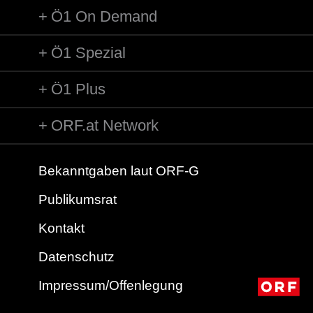
Ö1 On Demand
Ö1 Spezial
Ö1 Plus
ORF.at Network
Bekanntgaben laut ORF-G
Publikumsrat
Kontakt
Datenschutz
Impressum/Offenlegung