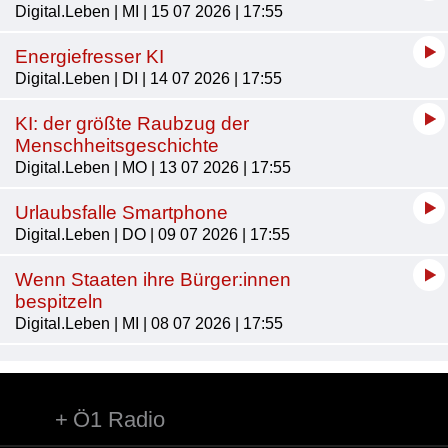
Digital.Leben | MI | 15 07 2026 | 17:55
Energiefresser KI
Digital.Leben | DI | 14 07 2026 | 17:55
KI: der größte Raubzug der
Menschheitsgeschichte
Digital.Leben | MO | 13 07 2026 | 17:55
Urlaubsfalle Smartphone
Digital.Leben | DO | 09 07 2026 | 17:55
Wenn Staaten ihre Bürger:innen
bespitzeln
Digital.Leben | MI | 08 07 2026 | 17:55
Ö1 Radio