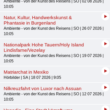
Ambiente - von der Kunst des Reisens | SO | 02 08 2026 |
10:05
Natur, Kultur, Handwerkskunst &
Phantasie in Burgenland
Ambiente - von der Kunst des Reisens | SO | 26 07 2026 |
10:05
Nationalpark Hohe Tauern/Holy Island
Lindisfarne/Vezelay
Ambiente - von der Kunst des Reisens | SO | 19 07 2026 |
10:05
Matriarchat in Mexiko
Hörbilder | SA | 18 07 2026 | 9:05
Nilkreuzfahrt von Luxor nach Assuan
Ambiente - von der Kunst des Reisens | SO | 12 07 2026 |
10:05