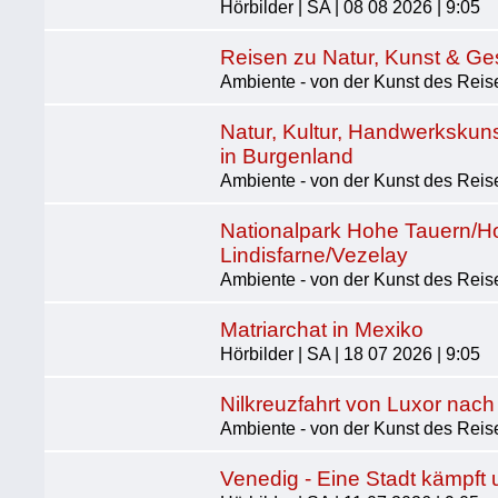
Hörbilder | SA | 08 08 2026 | 9:05
Reisen zu Natur, Kunst & Ge
Ambiente - von der Kunst des Reise
Natur, Kultur, Handwerkskun
in Burgenland
Ambiente - von der Kunst des Reise
Nationalpark Hohe Tauern/Ho
Lindisfarne/Vezelay
Ambiente - von der Kunst des Reise
Matriarchat in Mexiko
Hörbilder | SA | 18 07 2026 | 9:05
Nilkreuzfahrt von Luxor nac
Ambiente - von der Kunst des Reise
Venedig - Eine Stadt kämpft