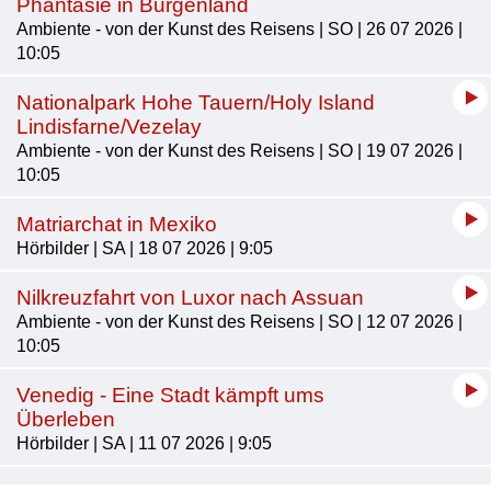
Phantasie in Burgenland
Ambiente - von der Kunst des Reisens | SO | 26 07 2026 |
10:05
Nationalpark Hohe Tauern/Holy Island
Lindisfarne/Vezelay
Ambiente - von der Kunst des Reisens | SO | 19 07 2026 |
10:05
Matriarchat in Mexiko
Hörbilder | SA | 18 07 2026 | 9:05
Nilkreuzfahrt von Luxor nach Assuan
Ambiente - von der Kunst des Reisens | SO | 12 07 2026 |
10:05
Venedig - Eine Stadt kämpft ums
Überleben
Hörbilder | SA | 11 07 2026 | 9:05