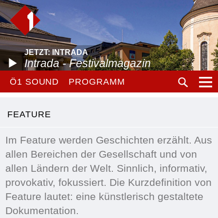
JETZT: INTRADA
Intrada - Festivalmagazin
Ö1 SOUND
PROGRAMM
FEATURE
Im Feature werden Geschichten erzählt. Aus
allen Bereichen der Gesellschaft und von
allen Ländern der Welt. Sinnlich, informativ,
provokativ, fokussiert. Die Kurzdefinition von
Feature lautet: eine künstlerisch gestaltete
Dokumentation.