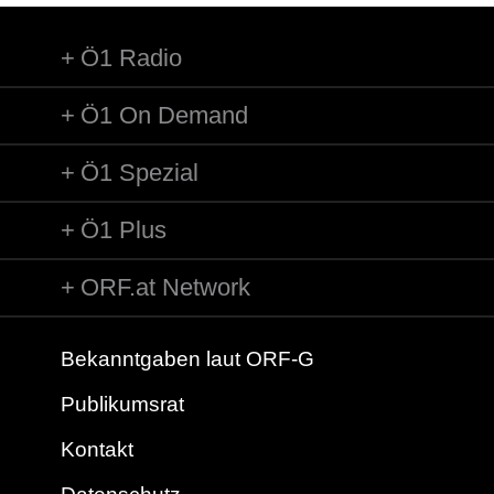
Ö1 Radio
Ö1 On Demand
Ö1 Spezial
Ö1 Plus
ORF.at Network
Bekanntgaben laut ORF-G
Publikumsrat
Kontakt