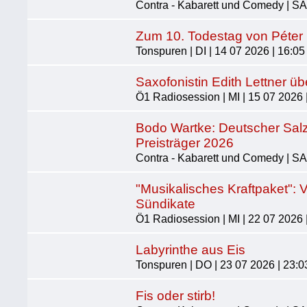
Contra - Kabarett und Comedy | SA 
Zum 10. Todestag von Péter
Tonspuren | DI | 14 07 2026 | 16:05
Saxofonistin Edith Lettner üb
Ö1 Radiosession | MI | 15 07 2026 
Bodo Wartke: Deutscher Salz
Preisträger 2026
Contra - Kabarett und Comedy | SA 
"Musikalisches Kraftpaket": 
Sündikate
Ö1 Radiosession | MI | 22 07 2026 
Labyrinthe aus Eis
Tonspuren | DO | 23 07 2026 | 23:0
Fis oder stirb!