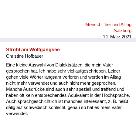
Mensch, Tier und Alltag
Salzburg
14. März 2021
Strobl am Wolfgangsee
Christine Hofbauer
Eine kleine Auswahl von Dialektsätzen, die mein Vater
gesprochen hat. Ich habe sehr viel aufgeschrieben. Leider
gehen viele Wörter langsam verloren und werden im Alltag
nicht mehr verwendet und auch nicht mehr gesprochen.
Manche Ausdrücke sind auch sehr speziell und treffend und
haben oft kein entsprechendes Äquivalent in der Hochsprache.
Auch sprachgeschichtlich ist manches interessant, z. B. heißt
dålig auf schwedisch schlecht, genau so hat es mein Vater
verwendet.