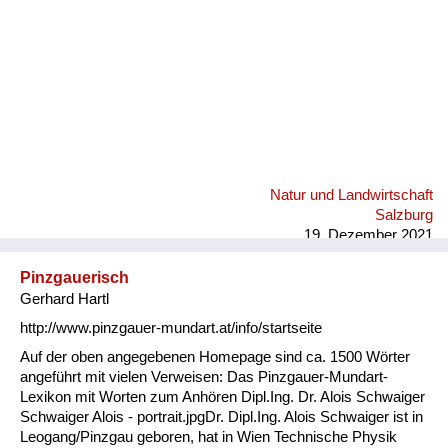
Natur und Landwirtschaft
Salzburg
19. Dezember 2021
Pinzgauerisch
Gerhard Hartl
http://www.pinzgauer-mundart.at/info/startseite
Auf der oben angegebenen Homepage sind ca. 1500 Wörter
angeführt mit vielen Verweisen: Das Pinzgauer-Mundart-
Lexikon mit Worten zum Anhören Dipl.Ing. Dr. Alois Schwaiger
Schwaiger Alois - portrait.jpgDr. Dipl.Ing. Alois Schwaiger ist in
Leogang/Pinzgau geboren, hat in Wien Technische Physik