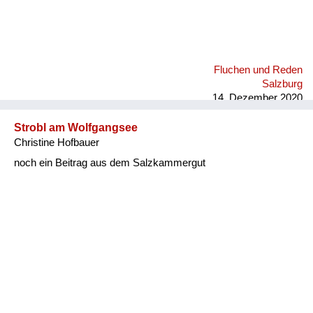
Fluchen und Reden
Salzburg
14. Dezember 2020
Strobl am Wolfgangsee
Christine Hofbauer
noch ein Beitrag aus dem Salzkammergut