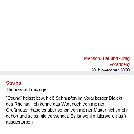
Mensch, Tier und Alltag
Vorarlberg
20. November 2020
Struha
Thomas Schmidinger
"Struha" heisst bzw. hieß Schnupfen im Vorarlberger Dialekt
des Rheintal. Ich kenne das Wort noch von meiner
Großmutter, habe es aber schon von meiner Mutter nicht mehr
gehört und selbst nie verwendet. Es ist wohl mittlerweile (fast)
ausgestorben.