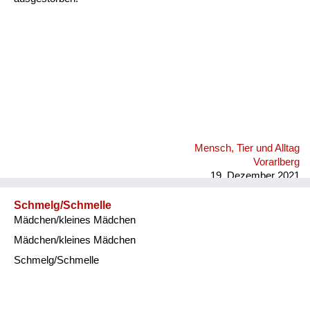
Mensch, Tier und Alltag
Vorarlberg
19. Dezember 2021
Schmelg/Schmelle
Mädchen/kleines Mädchen
Mädchen/kleines Mädchen
Schmelg/Schmelle