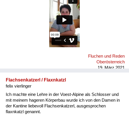
Fluchen und Reden
Oberösterreich
19. März 2021
Flachsenkatzerl / Flaxnkatzl
felix vierlinger
Ich machte eine Lehre in der Voest-Alpine als Schlosser und
mit meinem hageren Körperbau wurde ich von den Damen in
der Kantine liebevoll Flachsenkatzerl, ausgesprochen
flaxnkatzl genannt.