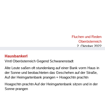
Fluchen und Reden
Oberösterreich
2. Oktober 2022
Hausbankerl
Vmtl Oberösterreich Gegend Schwanenstadt
Alte Leute saßen oft stundenlang auf einer Bank vorm Haus in
der Sonne und beobachteten das Geschehen auf der Straße,
Auf der Heimgartenbank prangen = Hoagochtn prachtn
Hoagochtn prachtn Auf der Heimgartenbank sitzen und in der
Sonne prangen