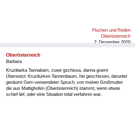
Fluchen und Reden
Oberösterreich
2. Dezember 2020
Oberösterreich
Barbara
Kruzitiarka Tannabam, zuwe gschissa, danna gramt
Übersetzt: Kruzitürken Tannenbaum, hin geschissen, darunter
geräumt Gern verwendeter Spruch, von meiner Großmutter
die aus Mattighofen (Oberösterreich) stammt, wenn etwas
schief lief, oder eine Situation total verfahren war.