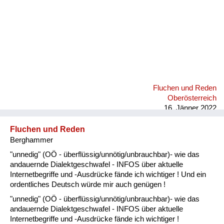
Fluchen und Reden
Oberösterreich
16. Jänner 2022
Fluchen und Reden
Berghammer
"unnedig" (OÖ - überflüssig/unnötig/unbrauchbar)- wie das
andauernde Dialektgeschwafel - INFOS über aktuelle
Internetbegriffe und -Ausdrücke fände ich wichtiger ! Und ein
ordentliches Deutsch würde mir auch genügen !
"unnedig" (OÖ - überflüssig/unnötig/unbrauchbar)- wie das
andauernde Dialektgeschwafel - INFOS über aktuelle
Internetbegriffe und -Ausdrücke fände ich wichtiger !