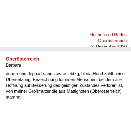
Fluchen und Reden
Oberösterreich
2. Dezember 2020
Oberösterreich
Barbara
dumm und deppart sand zawrasiebtzg, bleda Hund zählt neine
Übersetzung: Bezeichnung für einen Menschen, bei dem alle
Hoffnung auf Besserung des geistigen Zustandes verloren ist,
von meiner Großmutter die aus Mattighofen (Oberösterreich)
stammt