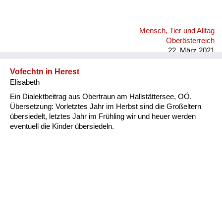
Mensch, Tier und Alltag
Oberösterreich
22. März 2021
Vofechtn in Herest
Elisabeth
Ein Dialektbeitrag aus Obertraun am Hallstättersee, OÖ.
Übersetzung: Vorletztes Jahr im Herbst sind die Großeltern
übersiedelt, letztes Jahr im Frühling wir und heuer werden
eventuell die Kinder übersiedeln.