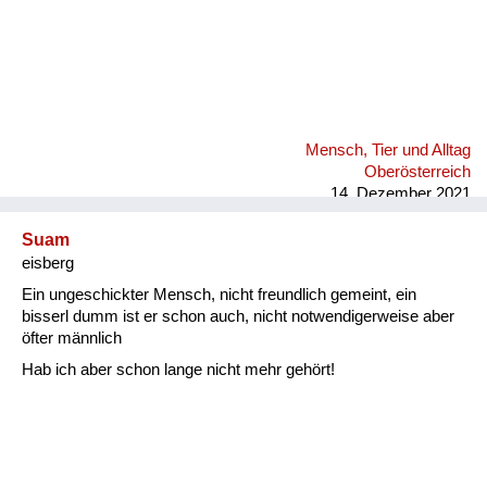
Mensch, Tier und Alltag
Oberösterreich
14. Dezember 2021
Suam
eisberg
Ein ungeschickter Mensch, nicht freundlich gemeint, ein
bisserl dumm ist er schon auch, nicht notwendigerweise aber
öfter männlich
Hab ich aber schon lange nicht mehr gehört!