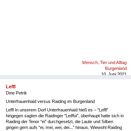
Mensch, Tier und Alltag
Burgenland
10. Juni 2021
Leffl
Dine Petrik
Unterfrauenhaid versus Raiding im Burgenland
Leffl In unserem Dorf Unterfrauenhaid hieß es – “Leffl”
hingegen sagten die Raidinger “Leiffüi”, überhaupt hatte sich in
Raiding der Tenor “ei” durchgesetzt, die Laute und Silben
gingen gern aufs “ei, mei, wei, dei...” hinaus. Wiewohl Raiding