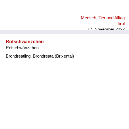
Mensch, Tier und Alltag
Tirol
17. November 2022
Rotschwänzchen
Rotschwänzchen
Brondreatling, Brondreatä (Brixental)