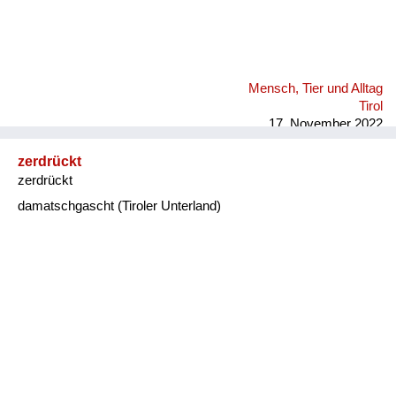
Mensch, Tier und Alltag
Tirol
17. November 2022
zerdrückt
zerdrückt
damatschgascht (Tiroler Unterland)