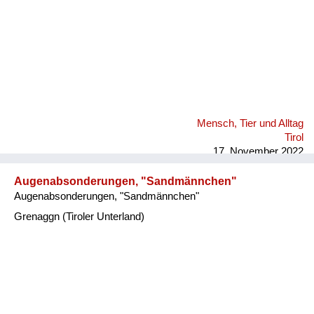
Mensch, Tier und Alltag
Tirol
17. November 2022
Augenabsonderungen, "Sandmännchen"
Augenabsonderungen, "Sandmännchen"
Grenaggn (Tiroler Unterland)