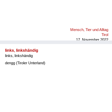
Mensch, Tier und Alltag
Tirol
17. November 2022
links, linkshändig
links, linkshändig
dengg (Tiroler Unterland)