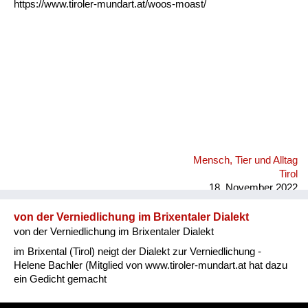
https://www.tiroler-mundart.at/woos-moast/
Mensch, Tier und Alltag
Tirol
18. November 2022
von der Verniedlichung im Brixentaler Dialekt
von der Verniedlichung im Brixentaler Dialekt
im Brixental (Tirol) neigt der Dialekt zur Verniedlichung -
Helene Bachler (Mitglied von www.tiroler-mundart.at hat dazu
ein Gedicht gemacht