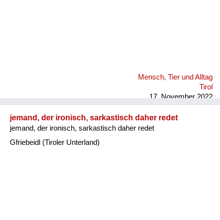
Mensch, Tier und Alltag
Tirol
17. November 2022
jemand, der ironisch, sarkastisch daher redet
jemand, der ironisch, sarkastisch daher redet
Gfriebeidl (Tiroler Unterland)