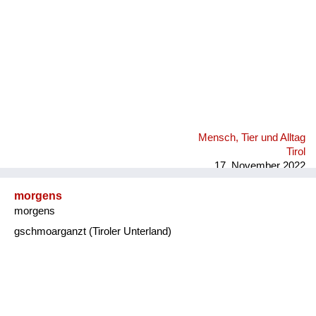
Mensch, Tier und Alltag
Tirol
17. November 2022
morgens
morgens
gschmoarganzt (Tiroler Unterland)