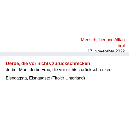
Mensch, Tier und Alltag
Tirol
17. November 2022
Derbe, die vor nichts zurückschrecken
derber Man, derbe Frau, die vor nichts zurückschrecken
Eisngagsta, Eisngagste (Tiroler Unterland)