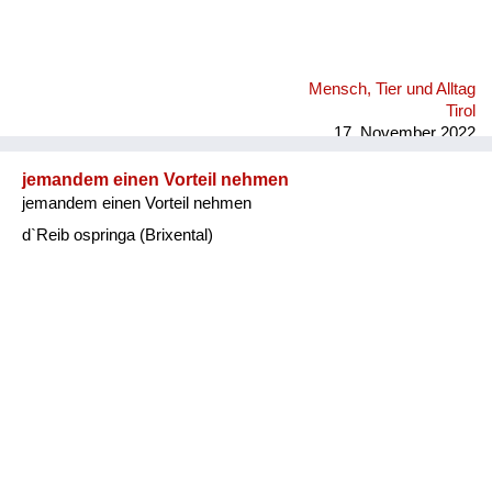
Mensch, Tier und Alltag
Tirol
17. November 2022
jemandem einen Vorteil nehmen
jemandem einen Vorteil nehmen
d`Reib ospringa (Brixental)