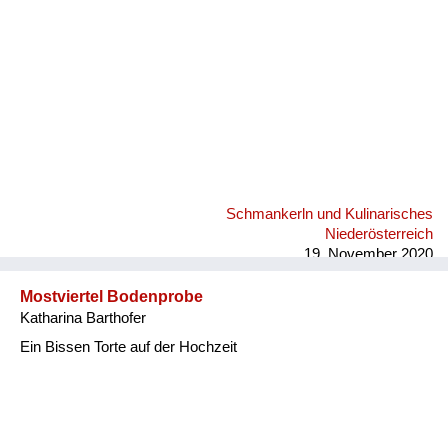
Schmankerln und Kulinarisches
Niederösterreich
19. November 2020
Mostviertel Bodenprobe
Katharina Barthofer
Ein Bissen Torte auf der Hochzeit