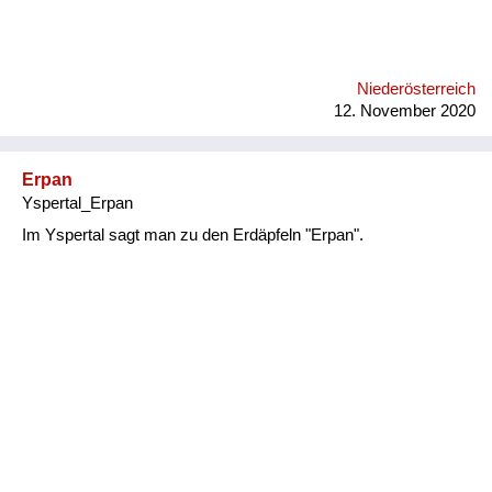
Niederösterreich
12. November 2020
Erpan
Yspertal_Erpan
Im Yspertal sagt man zu den Erdäpfeln "Erpan".