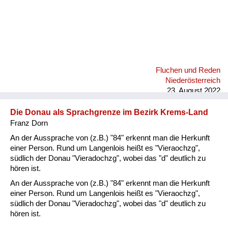
Fluchen und Reden
Niederösterreich
23. August 2022
Die Donau als Sprachgrenze im Bezirk Krems-Land
Franz Dorn
An der Aussprache von (z.B.) "84" erkennt man die Herkunft
einer Person. Rund um Langenlois heißt es "Vieraochzg",
südlich der Donau "Vieradochzg", wobei das "d" deutlich zu
hören ist.
An der Aussprache von (z.B.) "84" erkennt man die Herkunft
einer Person. Rund um Langenlois heißt es "Vieraochzg",
südlich der Donau "Vieradochzg", wobei das "d" deutlich zu
hören ist.