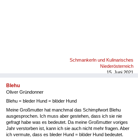
Schmankerln und Kulinarisches
Niederösterreich
15. Juni 2021
Blehu
Oliver Gründonner
Blehu = bleder Hund = blöder Hund
Meine Großmutter hat manchmal das Schimpfwort Blehu
ausgesprochen. Ich muss aber gestehen, dass ich sie nie
gefragt habe was es bedeutet. Da meine Großmutter voriges
Jahr verstorben ist, kann ich sie auch nicht mehr fragen. Aber
ich vermute, dass es bleder Hund = blöder Hund bedeutet.