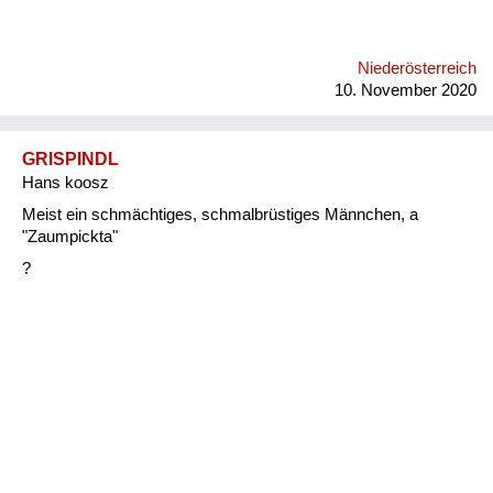
Niederösterreich
10. November 2020
GRISPINDL
Hans koosz
Meist ein schmächtiges, schmalbrüstiges Männchen, a
"Zaumpickta"
?