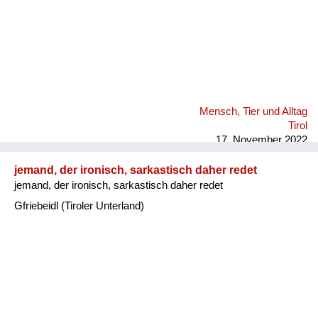
Mensch, Tier und Alltag
Tirol
17. November 2022
jemand, der ironisch, sarkastisch daher redet
jemand, der ironisch, sarkastisch daher redet
Gfriebeidl (Tiroler Unterland)