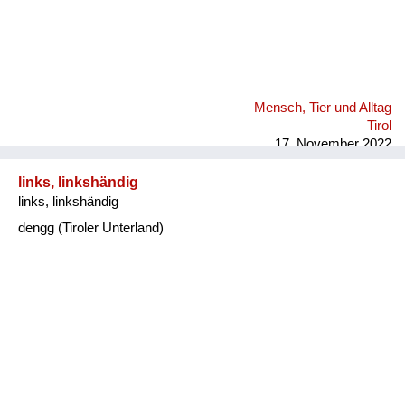
Mensch, Tier und Alltag
Tirol
17. November 2022
links, linkshändig
links, linkshändig
dengg (Tiroler Unterland)