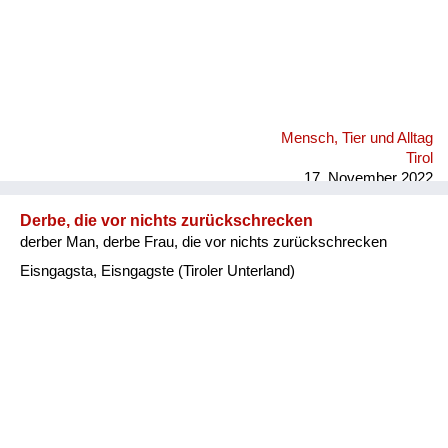
Mensch, Tier und Alltag
Tirol
17. November 2022
Derbe, die vor nichts zurückschrecken
derber Man, derbe Frau, die vor nichts zurückschrecken
Eisngagsta, Eisngagste (Tiroler Unterland)