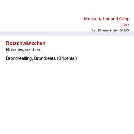
Mensch, Tier und Alltag
Tirol
17. November 2022
Rotschwänzchen
Rotschwänzchen
Brondreatling, Brondreatä (Brixental)