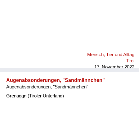
Mensch, Tier und Alltag
Tirol
17. November 2022
Augenabsonderungen, "Sandmännchen"
Augenabsonderungen, "Sandmännchen"
Grenaggn (Tiroler Unterland)