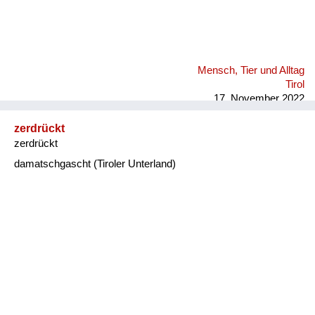
Mensch, Tier und Alltag
Tirol
17. November 2022
zerdrückt
zerdrückt
damatschgascht (Tiroler Unterland)