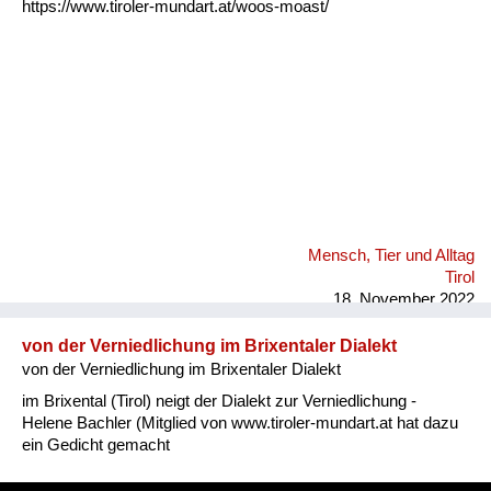
https://www.tiroler-mundart.at/woos-moast/
Mensch, Tier und Alltag
Tirol
18. November 2022
von der Verniedlichung im Brixentaler Dialekt
von der Verniedlichung im Brixentaler Dialekt
im Brixental (Tirol) neigt der Dialekt zur Verniedlichung -
Helene Bachler (Mitglied von www.tiroler-mundart.at hat dazu
ein Gedicht gemacht