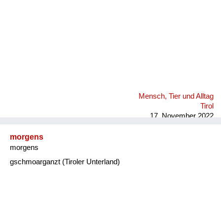
Mensch, Tier und Alltag
Tirol
17. November 2022
morgens
morgens
gschmoarganzt (Tiroler Unterland)