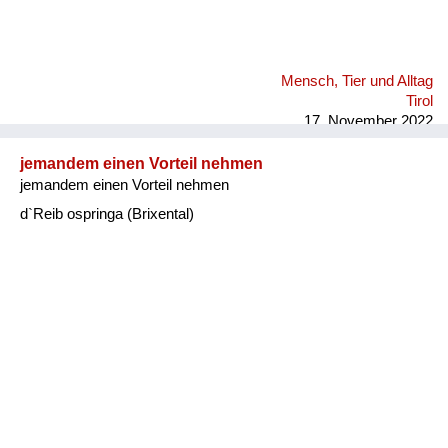
Mensch, Tier und Alltag
Tirol
17. November 2022
jemandem einen Vorteil nehmen
jemandem einen Vorteil nehmen
d`Reib ospringa (Brixental)