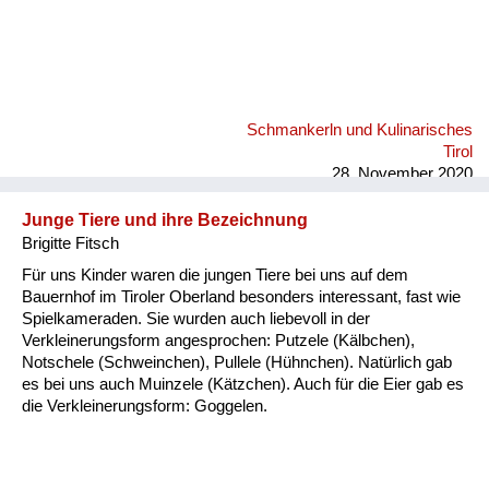
Schmankerln und Kulinarisches
Tirol
28. November 2020
Junge Tiere und ihre Bezeichnung
Brigitte Fitsch
Für uns Kinder waren die jungen Tiere bei uns auf dem
Bauernhof im Tiroler Oberland besonders interessant, fast wie
Spielkameraden. Sie wurden auch liebevoll in der
Verkleinerungsform angesprochen: Putzele (Kälbchen),
Notschele (Schweinchen), Pullele (Hühnchen). Natürlich gab
es bei uns auch Muinzele (Kätzchen). Auch für die Eier gab es
die Verkleinerungsform: Goggelen.