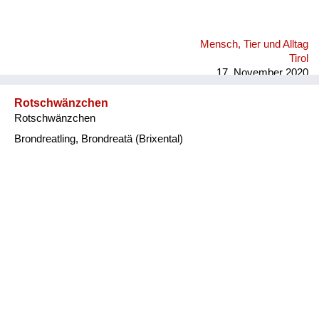
Mensch, Tier und Alltag
Tirol
17. November 2020
Rotschwänzchen
Rotschwänzchen
Brondreatling, Brondreatä (Brixental)