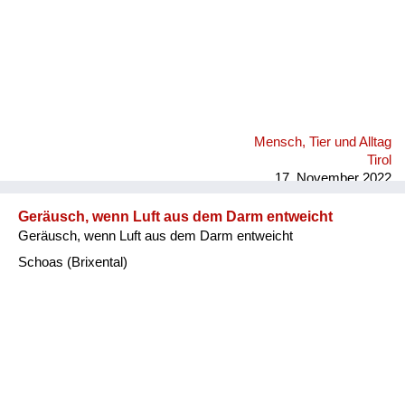
Mensch, Tier und Alltag
Tirol
17. November 2022
Geräusch, wenn Luft aus dem Darm entweicht
Geräusch, wenn Luft aus dem Darm entweicht
Schoas (Brixental)