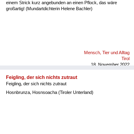
einem Strick kurz angebunden an einen Pflock, das wäre
großartig! (Mundartdichterin Helene Bachler)
Mensch, Tier und Alltag
Tirol
18. November 2022
Feigling, der sich nichts zutraut
Feigling, der sich nichts zutraut
Hosnbrunza, Hosnsoacha (Tiroler Unterland)