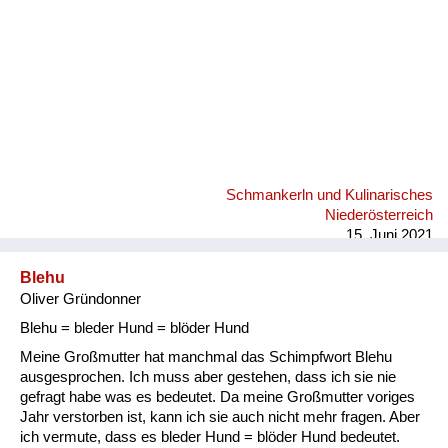
Schmankerln und Kulinarisches
Niederösterreich
15. Juni 2021
Blehu
Oliver Gründonner
Blehu = bleder Hund = blöder Hund
Meine Großmutter hat manchmal das Schimpfwort Blehu
ausgesprochen. Ich muss aber gestehen, dass ich sie nie
gefragt habe was es bedeutet. Da meine Großmutter voriges
Jahr verstorben ist, kann ich sie auch nicht mehr fragen. Aber
ich vermute, dass es bleder Hund = blöder Hund bedeutet.