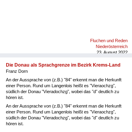
Fluchen und Reden
Niederösterreich
23. August 2022
Die Donau als Sprachgrenze im Bezirk Krems-Land
Franz Dorn
An der Aussprache von (z.B.) "84" erkennt man die Herkunft
einer Person. Rund um Langenlois heißt es "Vieraochzg",
südlich der Donau "Vieradochzg", wobei das "d" deutlich zu
hören ist.
An der Aussprache von (z.B.) "84" erkennt man die Herkunft
einer Person. Rund um Langenlois heißt es "Vieraochzg",
südlich der Donau "Vieradochzg", wobei das "d" deutlich zu
hören ist.