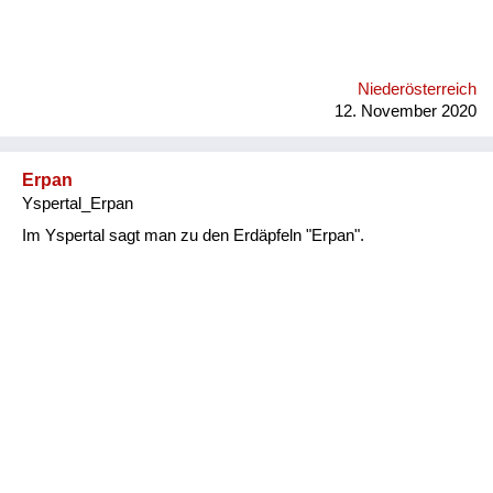
Niederösterreich
12. November 2020
Erpan
Yspertal_Erpan
Im Yspertal sagt man zu den Erdäpfeln "Erpan".