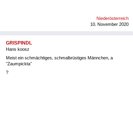
Niederösterreich
10. November 2020
GRISPINDL
Hans koosz
Meist ein schmächtiges, schmalbrüstiges Männchen, a
"Zaumpickta"
?