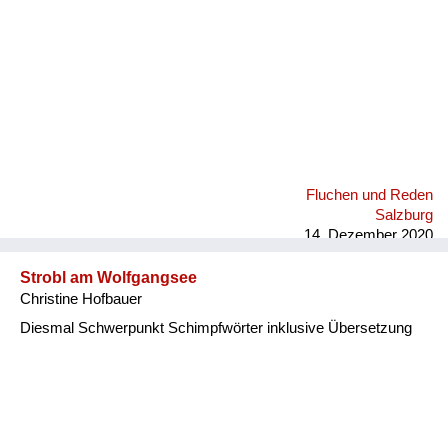
Fluchen und Reden
Salzburg
14. Dezember 2020
Strobl am Wolfgangsee
Christine Hofbauer
Diesmal Schwerpunkt Schimpfwörter inklusive Übersetzung