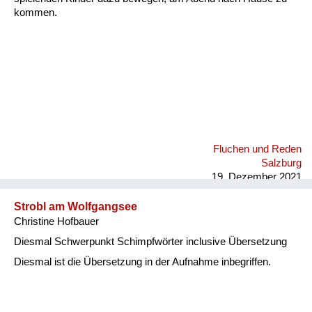
kommen.
Fluchen und Reden
Salzburg
19. Dezember 2021
Strobl am Wolfgangsee
Christine Hofbauer
Diesmal Schwerpunkt Schimpfwörter inclusive Übersetzung
Diesmal ist die Übersetzung in der Aufnahme inbegriffen.