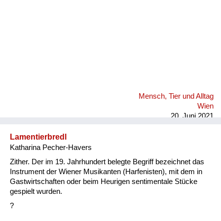
Mensch, Tier und Alltag
Wien
20. Juni 2021
Lamentierbredl
Katharina Pecher-Havers
Zither. Der im 19. Jahrhundert belegte Begriff bezeichnet das
Instrument der Wiener Musikanten (Harfenisten), mit dem in
Gastwirtschaften oder beim Heurigen sentimentale Stücke
gespielt wurden.
?