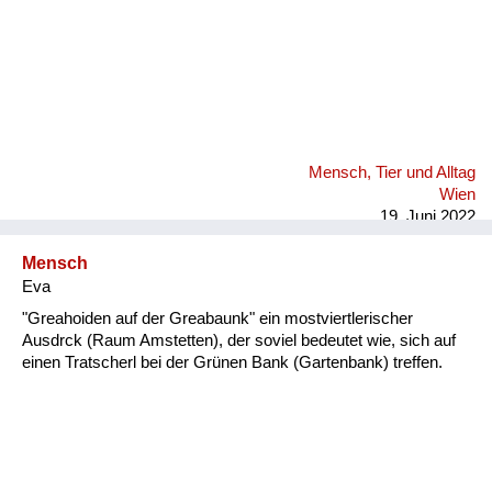
Mensch, Tier und Alltag
Wien
19. Juni 2022
Mensch
Eva
"Greahoiden auf der Greabaunk" ein mostviertlerischer
Ausdrck (Raum Amstetten), der soviel bedeutet wie, sich auf
einen Tratscherl bei der Grünen Bank (Gartenbank) treffen.