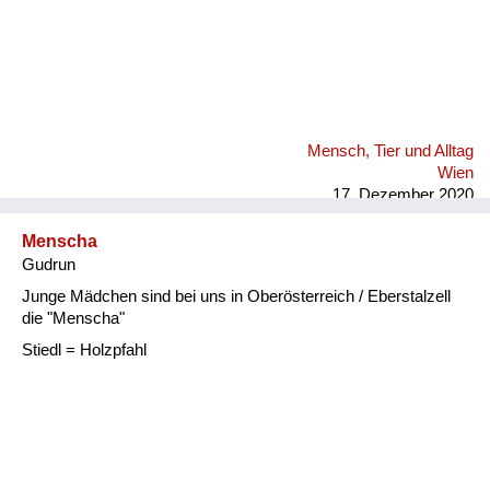
Mensch, Tier und Alltag
Wien
17. Dezember 2020
Menscha
Gudrun
Junge Mädchen sind bei uns in Oberösterreich / Eberstalzell
die "Menscha"
Stiedl = Holzpfahl