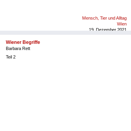
Mensch, Tier und Alltag
Wien
19. Dezember 2021
Wiener Begriffe
Barbara Rett
Teil 2