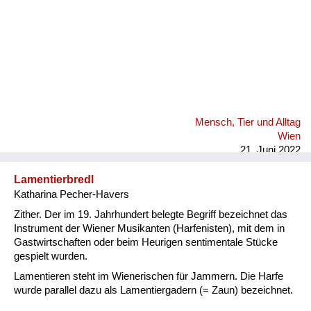
Mensch, Tier und Alltag
Wien
21. Juni 2022
Lamentierbredl
Katharina Pecher-Havers
Zither. Der im 19. Jahrhundert belegte Begriff bezeichnet das
Instrument der Wiener Musikanten (Harfenisten), mit dem in
Gastwirtschaften oder beim Heurigen sentimentale Stücke
gespielt wurden.
Lamentieren steht im Wienerischen für Jammern. Die Harfe
wurde parallel dazu als Lamentiergadern (= Zaun) bezeichnet.