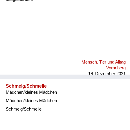
Mensch, Tier und Alltag
Vorarlberg
19. Dezember 2021
Schmelg/Schmelle
Mädchen/kleines Mädchen
Mädchen/kleines Mädchen
Schmelg/Schmelle