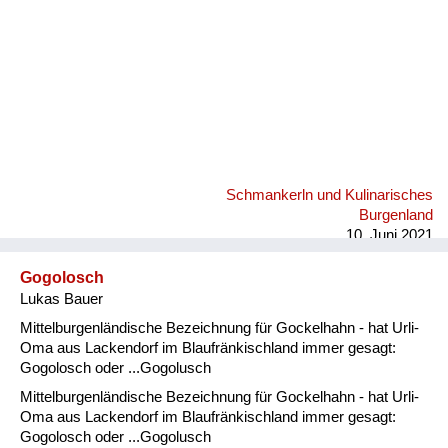
Schmankerln und Kulinarisches
Burgenland
10. Juni 2021
Gogolosch
Lukas Bauer
Mittelburgenländische Bezeichnung für Gockelhahn - hat Urli-
Oma aus Lackendorf im Blaufränkischland immer gesagt:
Gogolosch oder ...Gogolusch
Mittelburgenländische Bezeichnung für Gockelhahn - hat Urli-
Oma aus Lackendorf im Blaufränkischland immer gesagt:
Gogolosch oder ...Gogolusch