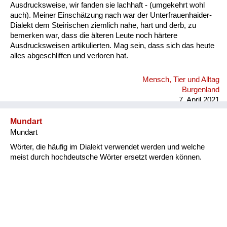
Ausdrucksweise, wir fanden sie lachhaft - (umgekehrt wohl
auch). Meiner Einschätzung nach war der Unterfrauenhaider-
Dialekt dem Steirischen ziemlich nahe, hart und derb, zu
bemerken war, dass die älteren Leute noch härtere
Ausdrucksweisen artikulierten. Mag sein, dass sich das heute
alles abgeschliffen und verloren hat.
Mensch, Tier und Alltag
Burgenland
7. April 2021
Mundart
Mundart
Wörter, die häufig im Dialekt verwendet werden und welche
meist durch hochdeutsche Wörter ersetzt werden können.