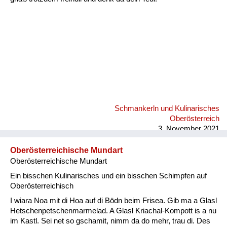
Schmankerln und Kulinarisches
Oberösterreich
3. November 2021
Oberösterreichische Mundart
Oberösterreichische Mundart
Ein bisschen Kulinarisches und ein bisschen Schimpfen auf
Oberösterreichisch
I wiara Noa mit di Hoa auf di Bödn beim Frisea. Gib ma a Glasl
Hetschenpetschenmarmelad. A Glasl Kriachal-Kompott is a nu
im Kastl. Sei net so gschamit, nimm da do mehr, trau di. Des