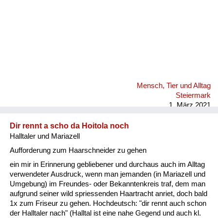
Mensch, Tier und Alltag
Steiermark
1. März 2021
Dir rennt a scho da Hoitola noch
Halltaler und Mariazell
Aufforderung zum Haarschneider zu gehen
ein mir in Erinnerung gebliebener und durchaus auch im Alltag
verwendeter Ausdruck, wenn man jemanden (in Mariazell und
Umgebung) im Freundes- oder Bekanntenkreis traf, dem man
aufgrund seiner wild spriessenden Haartracht anriet, doch bald
1x zum Friseur zu gehen. Hochdeutsch: "dir rennt auch schon
der Halltaler nach" (Halltal ist eine nahe Gegend und auch kl.