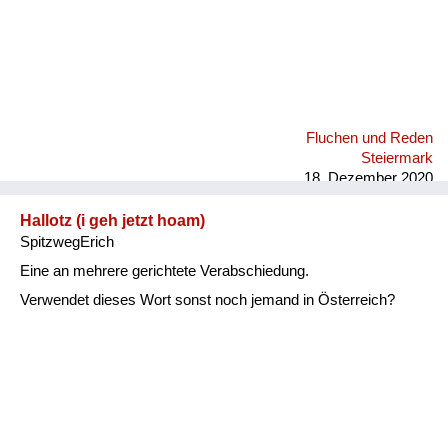
Fluchen und Reden
Steiermark
18. Dezember 2020
Hallotz (i geh jetzt hoam)
SpitzwegErich
Eine an mehrere gerichtete Verabschiedung.
Verwendet dieses Wort sonst noch jemand in Österreich?