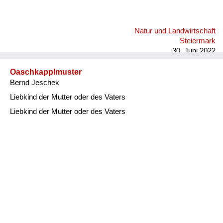
Natur und Landwirtschaft
Steiermark
30. Juni 2022
Oaschkapplmuster
Bernd Jeschek
Liebkind der Mutter oder des Vaters
Liebkind der Mutter oder des Vaters