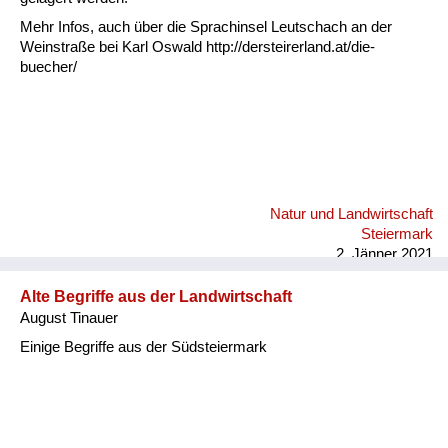
Mehr Infos, auch über die Sprachinsel Leutschach an der
Weinstraße bei Karl Oswald http://dersteirerland.at/die-
buecher/
Natur und Landwirtschaft
Steiermark
2. Jänner 2021
Alte Begriffe aus der Landwirtschaft
August Tinauer
Einige Begriffe aus der Südsteiermark