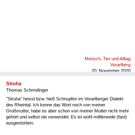
Mensch, Tier und Alltag
Vorarlberg
20. November 2020
Struha
Thomas Schmidinger
"Struha" heisst bzw. hieß Schnupfen im Vorarlberger Dialekt
des Rheintal. Ich kenne das Wort noch von meiner
Großmutter, habe es aber schon von meiner Mutter nicht mehr
gehört und selbst nie verwendet. Es ist wohl mittlerweile (fast)
ausgestorben.