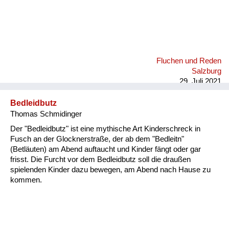
Fluchen und Reden
Salzburg
29. Juli 2021
Bedleidbutz
Thomas Schmidinger
Der "Bedleidbutz" ist eine mythische Art Kinderschreck in
Fusch an der Glocknerstraße, der ab dem "Bedleitn"
(Betläuten) am Abend auftaucht und Kinder fängt oder gar
frisst. Die Furcht vor dem Bedleidbutz soll die draußen
spielenden Kinder dazu bewegen, am Abend nach Hause zu
kommen.