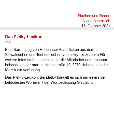
Fluchen und Reden
Niederösterreich
16. Oktober 2021
Das Pletky-Lexikon
???
Eine Sammlung von Hohenauer Ausdrücken aus dem
Slowakischen und Tschechischen von beiky bis zerenko Für
weitere Infos stehen Ihnen sicher die Mitarbeiter des museum
hohenau an der march, Hauptstraße 12, 2273 Hohenau an der
March zur verfügung
Das Pletky-Lexikon. Bei pletky handelt es sich um einers der
beliebtesten Wörter mit der Wortbedeutung G'schichtl.