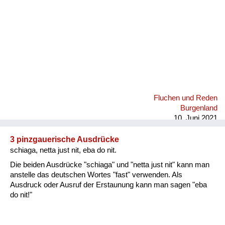
Fluchen und Reden
Burgenland
10. Juni 2021
3 pinzgauerische Ausdrücke
schiaga, netta just nit, eba do nit.
Die beiden Ausdrücke "schiaga" und "netta just nit" kann man
anstelle das deutschen Wortes "fast" verwenden. Als
Ausdruck oder Ausruf der Erstaunung kann man sagen "eba
do nit!"