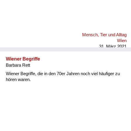
Mensch, Tier und Alltag
Wien
31. März 2021
Wiener Begriffe
Barbara Rett
Wiener Begriffe, die in den 70er Jahren noch viel häufiger zu
hören waren.