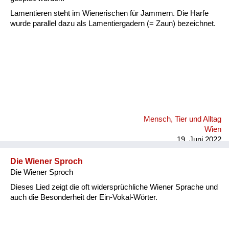
Lamentieren steht im Wienerischen für Jammern. Die Harfe
wurde parallel dazu als Lamentiergadern (= Zaun) bezeichnet.
Mensch, Tier und Alltag
Wien
19. Juni 2022
Die Wiener Sproch
Die Wiener Sproch
Dieses Lied zeigt die oft widersprüchliche Wiener Sprache und
auch die Besonderheit der Ein-Vokal-Wörter.