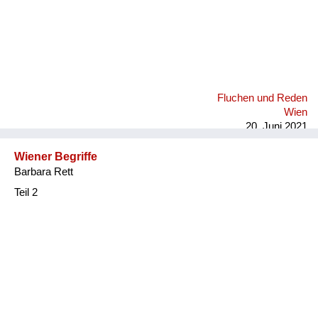
Fluchen und Reden
Wien
20. Juni 2021
Wiener Begriffe
Barbara Rett
Teil 2