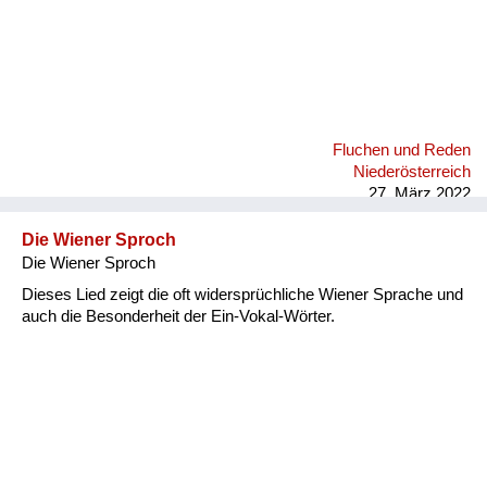
Fluchen und Reden
Niederösterreich
27. März 2022
Die Wiener Sproch
Die Wiener Sproch
Dieses Lied zeigt die oft widersprüchliche Wiener Sprache und
auch die Besonderheit der Ein-Vokal-Wörter.