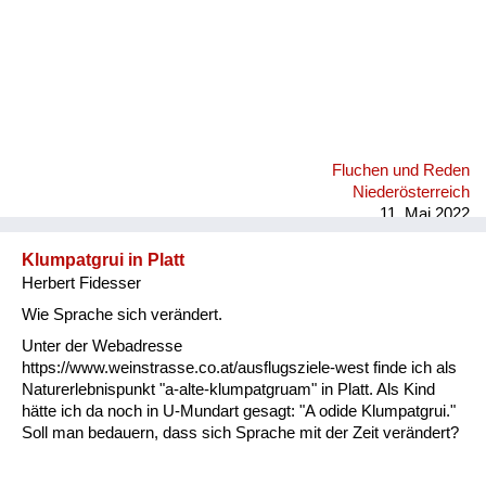
Fluchen und Reden
Niederösterreich
11. Mai 2022
Klumpatgrui in Platt
Herbert Fidesser
Wie Sprache sich verändert.
Unter der Webadresse
https://www.weinstrasse.co.at/ausflugsziele-west finde ich als
Naturerlebnispunkt "a-alte-klumpatgruam" in Platt. Als Kind
hätte ich da noch in U-Mundart gesagt: "A odide Klumpatgrui."
Soll man bedauern, dass sich Sprache mit der Zeit verändert?