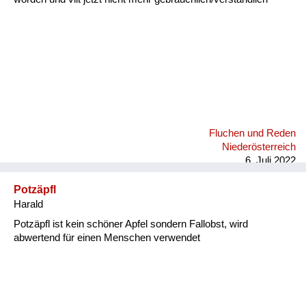
Fluchen und Reden
Niederösterreich
6. Juli 2022
Potzäpfl
Harald
Potzäpfl ist kein schöner Apfel sondern Fallobst, wird
abwertend für einen Menschen verwendet