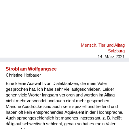
Mensch, Tier und Alltag
Salzburg
14. März 2021
Strobl am Wolfgangsee
Christine Hofbauer
Eine kleine Auswahl von Dialektsätzen, die mein Vater
gesprochen hat. Ich habe sehr viel aufgeschrieben. Leider
gehen viele Wörter langsam verloren und werden im Alltag
nicht mehr verwendet und auch nicht mehr gesprochen.
Manche Ausdrücke sind auch sehr speziell und treffend und
haben oft kein entsprechendes Äquivalent in der Hochsprache.
Auch sprachgeschichtlich ist manches interessant, z. B. heißt
dålig auf schwedisch schlecht, genau so hat es mein Vater