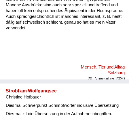
Manche Ausdrücke sind auch sehr speziell und treffend und
haben oft kein entsprechendes Äquivalent in der Hochsprache.
Auch sprachgeschichtlich ist manches interessant, z. B. heißt
dålig auf schwedisch schlecht, genau so hat es mein Vater
verwendet.
Mensch, Tier und Alltag
Salzburg
20. November 2020
Strobl am Wolfgangsee
Christine Hofbauer
Diesmal Schwerpunkt Schimpfwörter inclusive Übersetzung
Diesmal ist die Übersetzung in der Aufnahme inbegriffen.