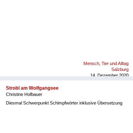
Mensch, Tier und Alltag
Salzburg
14. Dezember 2020
Strobl am Wolfgangsee
Christine Hofbauer
Diesmal Schwerpunkt Schimpfwörter inklusive Übersetzung