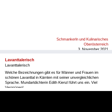
Schmankerln und Kulinarisches
Oberösterreich
3. November 2021
Lavanttalerisch
Lavanttalerisch
Welche Bezeichnungen gibt es für Männer und Frauen im
schönen Lavanttal in Kärnten mit seiner unvergleichlichen
Sprache. Mundartdichterin Edith Kienzl führt uns ein. Viel
Vergnügen!