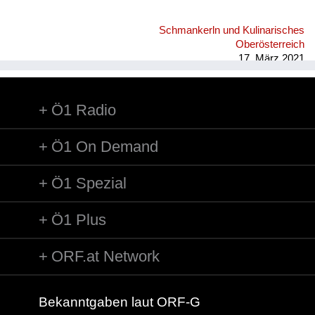
Schmankerln und Kulinarisches
Oberösterreich
17. März 2021
Ö1 Radio
Ö1 On Demand
Ö1 Spezial
Ö1 Plus
ORF.at Network
Bekanntgaben laut ORF-G