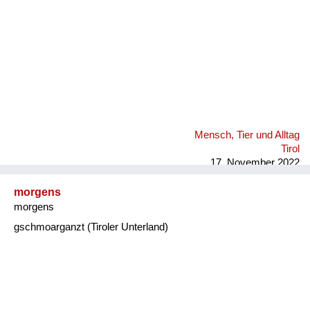
Mensch, Tier und Alltag
Tirol
17. November 2022
morgens
morgens
gschmoarganzt (Tiroler Unterland)