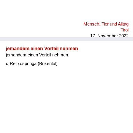
Mensch, Tier und Alltag
Tirol
17. November 2022
jemandem einen Vorteil nehmen
jemandem einen Vorteil nehmen
d`Reib ospringa (Brixental)