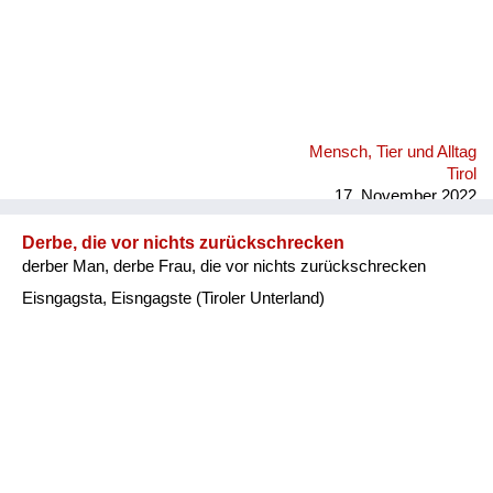
Mensch, Tier und Alltag
Tirol
17. November 2022
Derbe, die vor nichts zurückschrecken
derber Man, derbe Frau, die vor nichts zurückschrecken
Eisngagsta, Eisngagste (Tiroler Unterland)