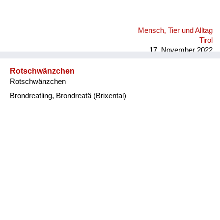
Mensch, Tier und Alltag
Tirol
17. November 2022
Rotschwänzchen
Rotschwänzchen
Brondreatling, Brondreatä (Brixental)