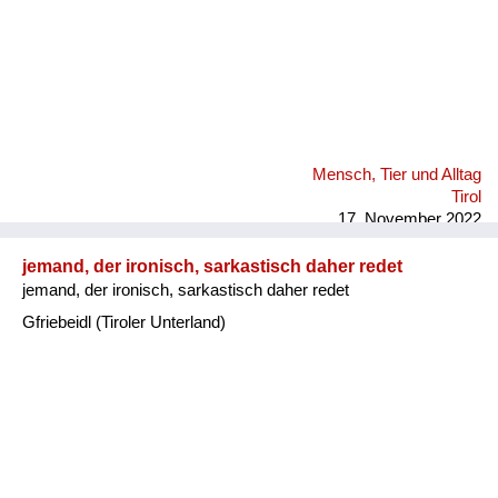
Mensch, Tier und Alltag
Tirol
17. November 2022
jemand, der ironisch, sarkastisch daher redet
jemand, der ironisch, sarkastisch daher redet
Gfriebeidl (Tiroler Unterland)