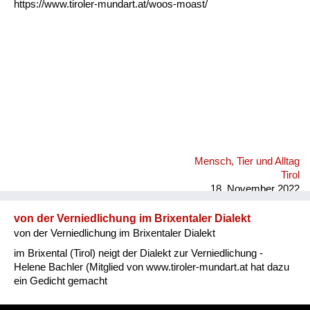
https://www.tiroler-mundart.at/woos-moast/
Mensch, Tier und Alltag
Tirol
18. November 2022
von der Verniedlichung im Brixentaler Dialekt
von der Verniedlichung im Brixentaler Dialekt
im Brixental (Tirol) neigt der Dialekt zur Verniedlichung -
Helene Bachler (Mitglied von www.tiroler-mundart.at hat dazu
ein Gedicht gemacht