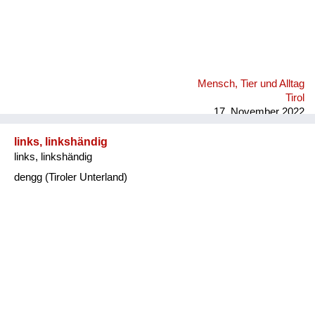
Mensch, Tier und Alltag
Tirol
17. November 2022
links, linkshändig
links, linkshändig
dengg (Tiroler Unterland)