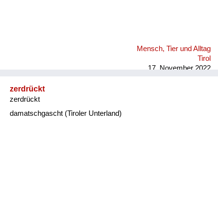
Mensch, Tier und Alltag
Tirol
17. November 2022
zerdrückt
zerdrückt
damatschgascht (Tiroler Unterland)