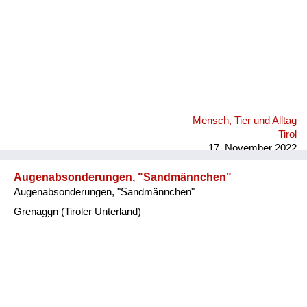
Mensch, Tier und Alltag
Tirol
17. November 2022
Augenabsonderungen, "Sandmännchen"
Augenabsonderungen, "Sandmännchen"
Grenaggn (Tiroler Unterland)