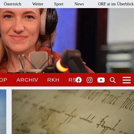
Österreich
Wetter
Sport
News
ORF.at im Überblick
OP
ARCHIV
RKH
RSO