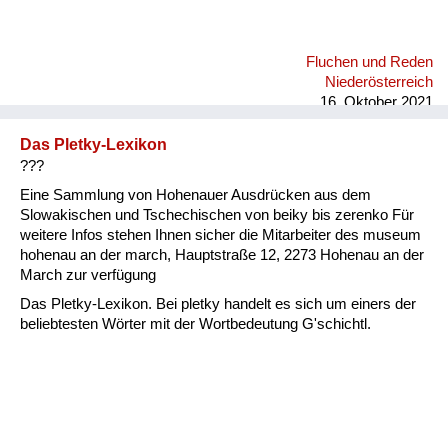
Fluchen und Reden
Niederösterreich
16. Oktober 2021
Das Pletky-Lexikon
???
Eine Sammlung von Hohenauer Ausdrücken aus dem
Slowakischen und Tschechischen von beiky bis zerenko Für
weitere Infos stehen Ihnen sicher die Mitarbeiter des museum
hohenau an der march, Hauptstraße 12, 2273 Hohenau an der
March zur verfügung
Das Pletky-Lexikon. Bei pletky handelt es sich um einers der
beliebtesten Wörter mit der Wortbedeutung G'schichtl.