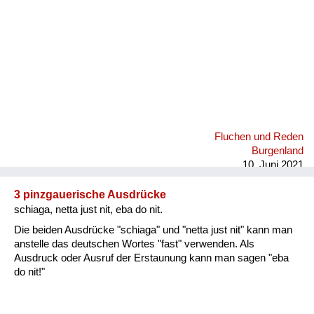
Fluchen und Reden
Burgenland
10. Juni 2021
3 pinzgauerische Ausdrücke
schiaga, netta just nit, eba do nit.
Die beiden Ausdrücke "schiaga" und "netta just nit" kann man
anstelle das deutschen Wortes "fast" verwenden. Als
Ausdruck oder Ausruf der Erstaunung kann man sagen "eba
do nit!"