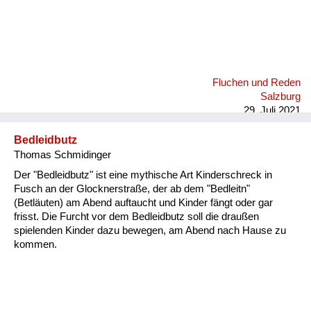
Fluchen und Reden
Salzburg
29. Juli 2021
Bedleidbutz
Thomas Schmidinger
Der "Bedleidbutz" ist eine mythische Art Kinderschreck in
Fusch an der Glocknerstraße, der ab dem "Bedleitn"
(Betläuten) am Abend auftaucht und Kinder fängt oder gar
frisst. Die Furcht vor dem Bedleidbutz soll die draußen
spielenden Kinder dazu bewegen, am Abend nach Hause zu
kommen.