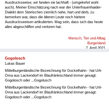
Ausdrucksweise, wir fanden sie lachhaft - (umgekehrt wohl
auch). Meiner Einschätzung nach war der Unterfrauenhaider-
Dialekt dem Steirischen ziemlich nahe, hart und derb, zu
bemerken war, dass die älteren Leute noch härtere
Ausdrucksweisen artikulierten. Mag sein, dass sich das heute
alles abgeschliffen und verloren hat.
Mensch, Tier und Alltag
Burgenland
7. April 2021
Gogolosch
Lukas Bauer
Mittelburgenländische Bezeichnung für Gockelhahn - hat Urli-
Oma aus Lackendorf im Blaufränkischland immer gesagt:
Gogolosch oder ...Gogolusch
Mittelburgenländische Bezeichnung für Gockelhahn - hat Urli-
Oma aus Lackendorf im Blaufränkischland immer gesagt:
Gogolosch oder ...Gogolusch