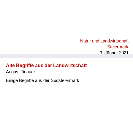
Natur und Landwirtschaft
Steiermark
3. Jänner 2021
Alte Begriffe aus der Landwirtschaft
August Tinauer
Einige Begriffe aus der Südsteiermark