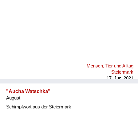
Mensch, Tier und Alltag
Steiermark
17. Juni 2021
"Aucha Watschka"
August
Schimpfwort aus der Steiermark