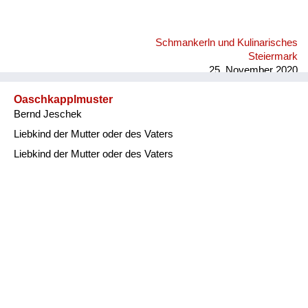
Schmankerln und Kulinarisches
Steiermark
25. November 2020
Oaschkapplmuster
Bernd Jeschek
Liebkind der Mutter oder des Vaters
Liebkind der Mutter oder des Vaters