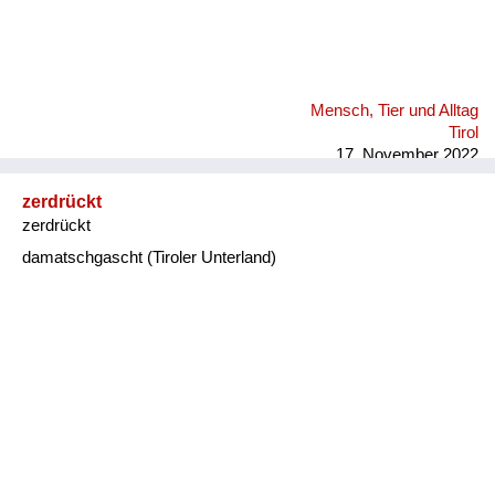
Mensch, Tier und Alltag
Tirol
17. November 2022
zerdrückt
zerdrückt
damatschgascht (Tiroler Unterland)