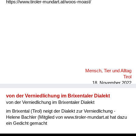
https://www.tiroler-mundart.at/woos-moast/
Mensch, Tier und Alltag
Tirol
18. November 2022
von der Verniedlichung im Brixentaler Dialekt
von der Verniedlichung im Brixentaler Dialekt
im Brixental (Tirol) neigt der Dialekt zur Verniedlichung -
Helene Bachler (Mitglied von www.tiroler-mundart.at hat dazu
ein Gedicht gemacht