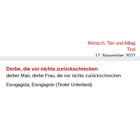
Mensch, Tier und Alltag
Tirol
17. November 2022
Derbe, die vor nichts zurückschrecken
derber Man, derbe Frau, die vor nichts zurückschrecken
Eisngagsta, Eisngagste (Tiroler Unterland)