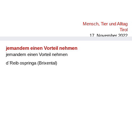
Mensch, Tier und Alltag
Tirol
17. November 2022
jemandem einen Vorteil nehmen
jemandem einen Vorteil nehmen
d`Reib ospringa (Brixental)