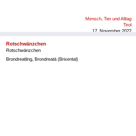
Mensch, Tier und Alltag
Tirol
17. November 2022
Rotschwänzchen
Rotschwänzchen
Brondreatling, Brondreatä (Brixental)