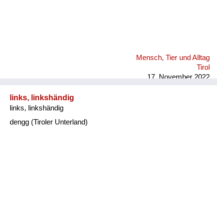
Mensch, Tier und Alltag
Tirol
17. November 2022
links, linkshändig
links, linkshändig
dengg (Tiroler Unterland)