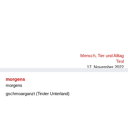
Mensch, Tier und Alltag
Tirol
17. November 2022
morgens
morgens
gschmoarganzt (Tiroler Unterland)