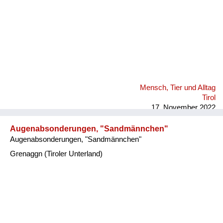
Mensch, Tier und Alltag
Tirol
17. November 2022
Augenabsonderungen, "Sandmännchen"
Augenabsonderungen, "Sandmännchen"
Grenaggn (Tiroler Unterland)