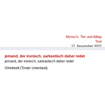
Mensch, Tier und Alltag
Tirol
17. November 2022
jemand, der ironisch, sarkastisch daher redet
jemand, der ironisch, sarkastisch daher redet
Gfriebeidl (Tiroler Unterland)