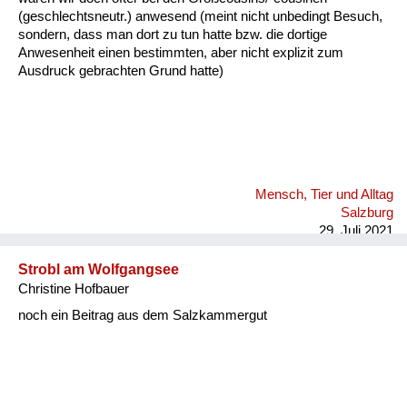
(geschlechtsneutr.) anwesend (meint nicht unbedingt Besuch,
sondern, dass man dort zu tun hatte bzw. die dortige
Anwesenheit einen bestimmten, aber nicht explizit zum
Ausdruck gebrachten Grund hatte)
Mensch, Tier und Alltag
Salzburg
29. Juli 2021
Strobl am Wolfgangsee
Christine Hofbauer
noch ein Beitrag aus dem Salzkammergut