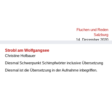
Fluchen und Reden
Salzburg
14. Dezember 2020
Strobl am Wolfgangsee
Christine Hofbauer
Diesmal Schwerpunkt Schimpfwörter inclusive Übersetzung
Diesmal ist die Übersetzung in der Aufnahme inbegriffen.