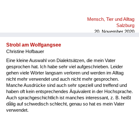
Mensch, Tier und Alltag
Salzburg
20. November 2020
Strobl am Wolfgangsee
Christine Hofbauer
Eine kleine Auswahl von Dialektsätzen, die mein Vater
gesprochen hat. Ich habe sehr viel aufgeschrieben. Leider
gehen viele Wörter langsam verloren und werden im Alltag
nicht mehr verwendet und auch nicht mehr gesprochen.
Manche Ausdrücke sind auch sehr speziell und treffend und
haben oft kein entsprechendes Äquivalent in der Hochsprache.
Auch sprachgeschichtlich ist manches interessant, z. B. heißt
dålig auf schwedisch schlecht, genau so hat es mein Vater
verwendet.