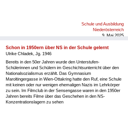
Schule und Ausbildung
Niederösterreich
9. Mai 2025
Schon in 1950ern über NS in der Schule gelernt
Ulrike Chladek, Jg. 1946
Bereits in den 50er Jahren wurde den Unterstufen-
Schülerinnen und Schülern im Geschichtsunterricht über den
Nationalsozialismus erzählt. Das Gymnasium
Maroltingergasse in Wien-Ottakring hatte den Ruf, eine Schule
mit keinen oder nur wenigen ehemaligen Nazis im Lehrkörper
zu sein. Im Filmclub in der Sensengasse waren in den 1950er
Jahren bereits Filme über das Geschehen in den NS-
Konzentrationslagern zu sehen