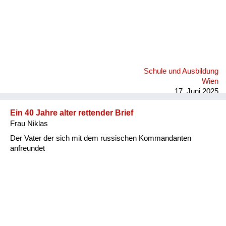
Schule und Ausbildung
Wien
17. Juni 2025
Ein 40 Jahre alter rettender Brief
Frau Niklas
Der Vater der sich mit dem russischen Kommandanten
anfreundet