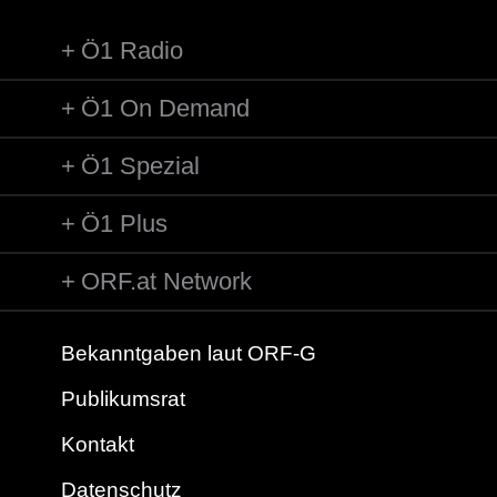
Ö1 Radio
Ö1 On Demand
Ö1 Spezial
Ö1 Plus
ORF.at Network
Bekanntgaben laut ORF-G
Publikumsrat
Kontakt
Datenschutz