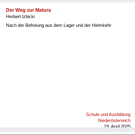
Der Weg zur Matura
Herbert Izbicki
Nach der Befreiung aus dem Lager und der Heimkehr
Schule und Ausbildung
Niederösterreich
19. April 2025