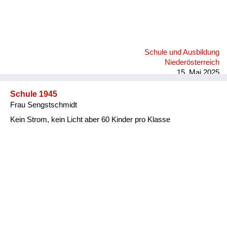
Schule und Ausbildung
Niederösterreich
15. Mai 2025
Schule 1945
Frau Sengstschmidt
Kein Strom, kein Licht aber 60 Kinder pro Klasse