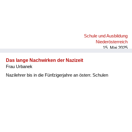
Schule und Ausbildung
Niederösterreich
15. Mai 2025
Das lange Nachwirken der Nazizeit
Frau Urbanek
Nazilehrer bis in die Fünfzigerjahre an österr. Schulen