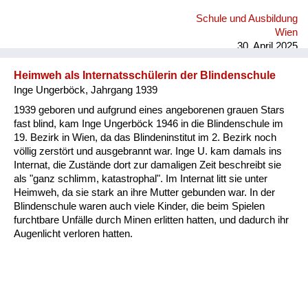
Schule und Ausbildung
Wien
30. April 2025
Heimweh als Internatsschülerin der Blindenschule
Inge Ungerböck, Jahrgang 1939
1939 geboren und aufgrund eines angeborenen grauen Stars
fast blind, kam Inge Ungerböck 1946 in die Blindenschule im
19. Bezirk in Wien, da das Blindeninstitut im 2. Bezirk noch
völlig zerstört und ausgebrannt war. Inge U. kam damals ins
Internat, die Zustände dort zur damaligen Zeit beschreibt sie
als "ganz schlimm, katastrophal". Im Internat litt sie unter
Heimweh, da sie stark an ihre Mutter gebunden war. In der
Blindenschule waren auch viele Kinder, die beim Spielen
furchtbare Unfälle durch Minen erlitten hatten, und dadurch ihr
Augenlicht verloren hatten.